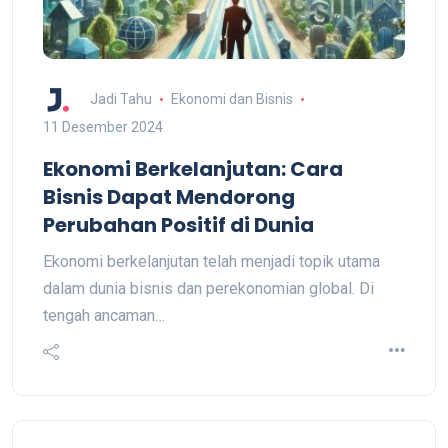
Jadi Tahu
Ekonomi dan Bisnis
11 Desember 2024
Ekonomi Berkelanjutan: Cara
Bisnis Dapat Mendorong
Perubahan Positif di Dunia
Ekonomi berkelanjutan telah menjadi topik utama
dalam dunia bisnis dan perekonomian global. Di
tengah ancaman…