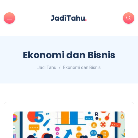
Ekonomi dan Bisnis
Jadi Tahu
Ekonomi dan Bisnis