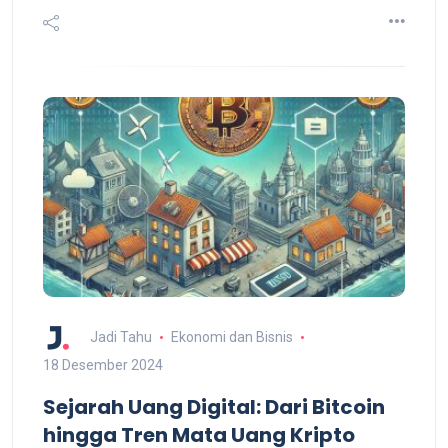
Jadi Tahu
Ekonomi dan Bisnis
18 Desember 2024
Sejarah Uang Digital: Dari Bitcoin
hingga Tren Mata Uang Kripto