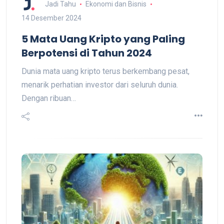
Jadi Tahu
Ekonomi dan Bisnis
14 Desember 2024
5 Mata Uang Kripto yang Paling
Berpotensi di Tahun 2024
Dunia mata uang kripto terus berkembang pesat,
menarik perhatian investor dari seluruh dunia.
Dengan ribuan…