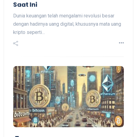
Saat Ini
Dunia keuangan telah mengalami revolusi besar
dengan hadirnya uang digital, khususnya mata uang
kripto seperti…