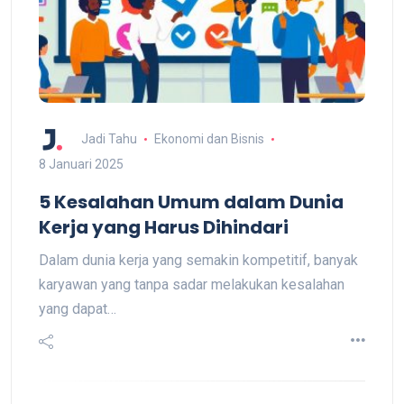
Jadi Tahu
Ekonomi dan Bisnis
8 Januari 2025
5 Kesalahan Umum dalam Dunia
Kerja yang Harus Dihindari
Dalam dunia kerja yang semakin kompetitif, banyak
karyawan yang tanpa sadar melakukan kesalahan
yang dapat…