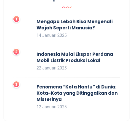
Mengapa Lebah Bisa Mengenali
Wajah Seperti Manusia?
14 Januari 2025
Indonesia Mulai Ekspor Perdana
Mobil Listrik Produksi Lokal
22 Januari 2025
Fenomena “Kota Hantu” di Dunia:
Kota-Kota yang Ditinggalkan dan
Misterinya
12 Januari 2025