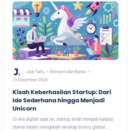
Jadi Tahu
Ekonomi dan Bisnis
19 Desember 2024
Kisah Keberhasilan Startup: Dari
Ide Sederhana hingga Menjadi
Unicorn
Di era digital saat ini, startup telah menjadi katalis
utama dalam mengubah lanskap bisnis global.…