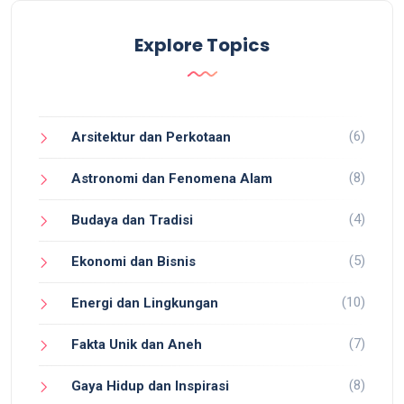
Explore Topics
(6)
Arsitektur dan Perkotaan
(8)
Astronomi dan Fenomena Alam
(4)
Budaya dan Tradisi
(5)
Ekonomi dan Bisnis
(10)
Energi dan Lingkungan
(7)
Fakta Unik dan Aneh
(8)
Gaya Hidup dan Inspirasi