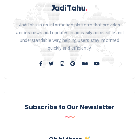
JadiTahu is an information platform that provides
various news and updates in an easily accessible and
understandable way, helping users stay informed
quickly and efficiently.
Subscribe to Our Newsletter