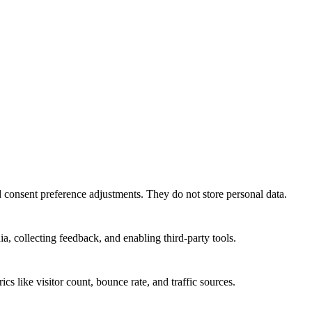
nd consent preference adjustments. They do not store personal data.
a, collecting feedback, and enabling third-party tools.
ics like visitor count, bounce rate, and traffic sources.