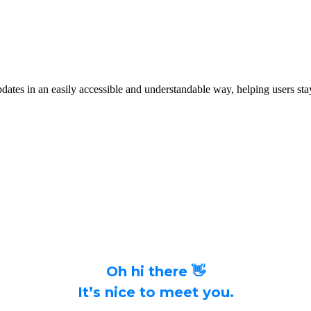
dates in an easily accessible and understandable way, helping users stay
Oh hi there 👋
It’s nice to meet you.