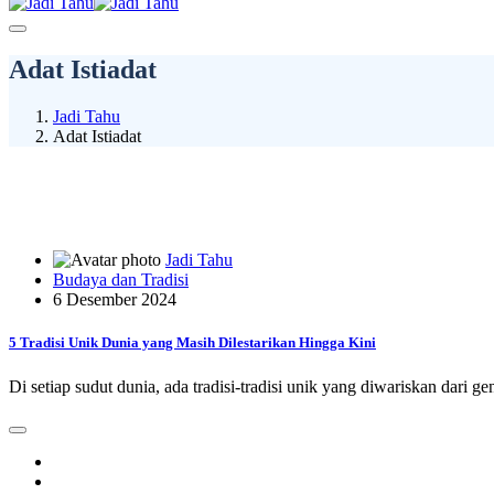
Adat Istiadat
Jadi Tahu
Adat Istiadat
Jadi Tahu
Budaya dan Tradisi
6 Desember 2024
5 Tradisi Unik Dunia yang Masih Dilestarikan Hingga Kini
Di setiap sudut dunia, ada tradisi-tradisi unik yang diwariskan dari ge