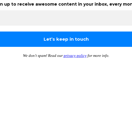
n up to receive awesome content in your inbox, every mon
We don’t spam! Read our
privacy policy
for more info.