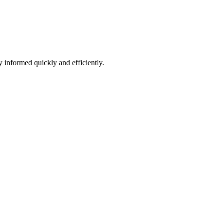
 informed quickly and efficiently.