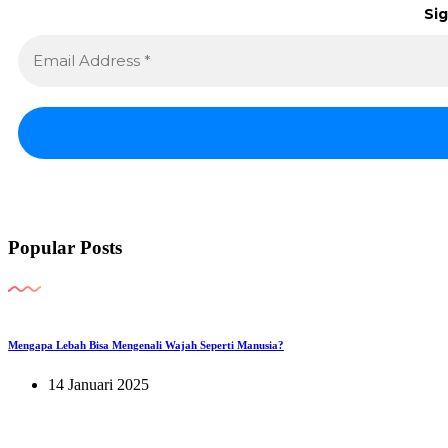
Sig
Popular Posts
Mengapa Lebah Bisa Mengenali Wajah Seperti Manusia?
14 Januari 2025