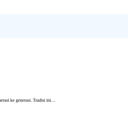
nerasi ke generasi. Tradisi ini…