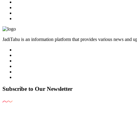
JadiTahu is an information platform that provides various news and up
Subscribe to Our Newsletter