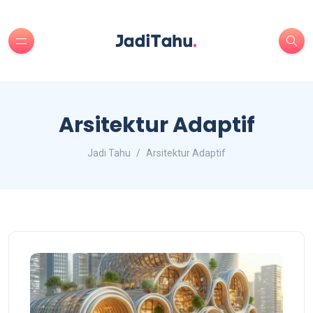
Arsitektur Adaptif
Jadi Tahu
Arsitektur Adaptif