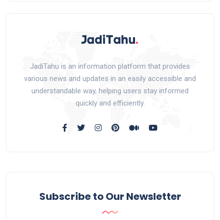
JadiTahu is an information platform that provides
various news and updates in an easily accessible and
understandable way, helping users stay informed
quickly and efficiently.
Subscribe to Our Newsletter