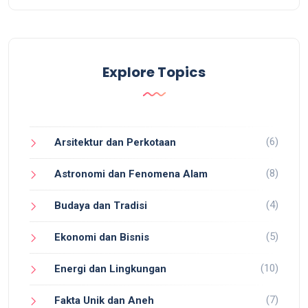
Explore Topics
(6)
Arsitektur dan Perkotaan
(8)
Astronomi dan Fenomena Alam
(4)
Budaya dan Tradisi
(5)
Ekonomi dan Bisnis
(10)
Energi dan Lingkungan
(7)
Fakta Unik dan Aneh