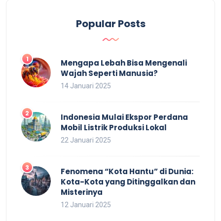
Popular Posts
Mengapa Lebah Bisa Mengenali
Wajah Seperti Manusia?
14 Januari 2025
Indonesia Mulai Ekspor Perdana
Mobil Listrik Produksi Lokal
22 Januari 2025
Fenomena “Kota Hantu” di Dunia:
Kota-Kota yang Ditinggalkan dan
Misterinya
12 Januari 2025