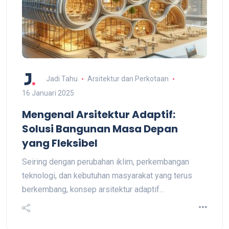
Jadi Tahu
Arsitektur dan Perkotaan
16 Januari 2025
Mengenal Arsitektur Adaptif:
Solusi Bangunan Masa Depan
yang Fleksibel
Seiring dengan perubahan iklim, perkembangan
teknologi, dan kebutuhan masyarakat yang terus
berkembang, konsep arsitektur adaptif…