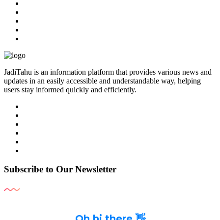
JadiTahu is an information platform that provides various news and
updates in an easily accessible and understandable way, helping
users stay informed quickly and efficiently.
Subscribe to Our Newsletter
Oh hi there 👋