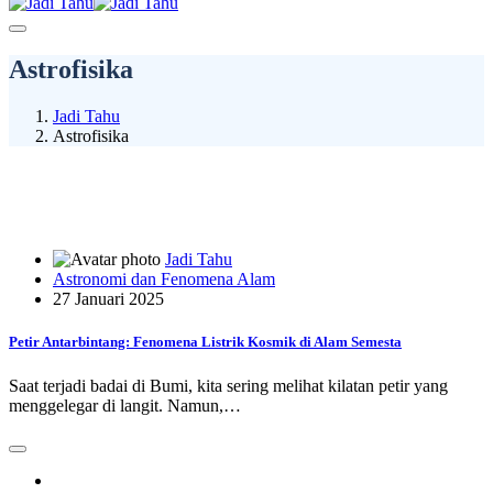
Astrofisika
Jadi Tahu
Astrofisika
Jadi Tahu
Astronomi dan Fenomena Alam
27 Januari 2025
Petir Antarbintang: Fenomena Listrik Kosmik di Alam Semesta
Saat terjadi badai di Bumi, kita sering melihat kilatan petir yang
menggelegar di langit. Namun,…