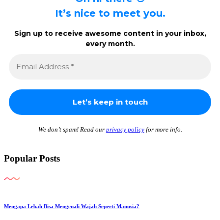
It’s nice to meet you.
Sign up to receive awesome content in your inbox,
every month.
We don’t spam! Read our
privacy policy
for more info.
Popular Posts
Mengapa Lebah Bisa Mengenali Wajah Seperti Manusia?