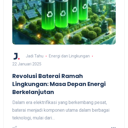
Jadi Tahu
Energi dan Lingkungan
22 Januari 2025
Revolusi Baterai Ramah
Lingkungan: Masa Depan Energi
Berkelanjutan
Dalam era elektrifikasi yang berkembang pesat,
baterai menjadi komponen utama dalam berbagai
teknologi, mulai dari…