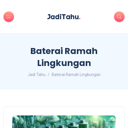
Baterai Ramah
Lingkungan
Jadi Tahu
Baterai Ramah Lingkungan