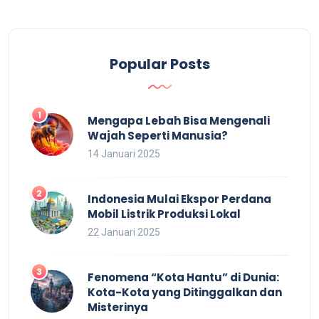
Popular Posts
Mengapa Lebah Bisa Mengenali
Wajah Seperti Manusia?
14 Januari 2025
Indonesia Mulai Ekspor Perdana
Mobil Listrik Produksi Lokal
22 Januari 2025
Fenomena “Kota Hantu” di Dunia:
Kota-Kota yang Ditinggalkan dan
Misterinya