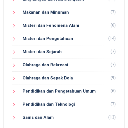
(7)
Makanan dan Minuman
(6)
Misteri dan Fenomena Alam
(14)
Misteri dan Pengetahuan
(7)
Misteri dan Sejarah
(7)
Olahraga dan Rekreasi
(9)
Olahraga dan Sepak Bola
(6)
Pendidikan dan Pengetahuan Umum
(7)
Pendidikan dan Teknologi
(13)
Sains dan Alam