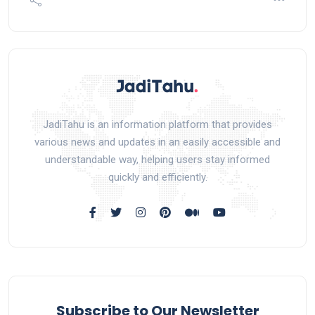
JadiTahu is an information platform that provides
various news and updates in an easily accessible and
understandable way, helping users stay informed
quickly and efficiently.
Subscribe to Our Newsletter