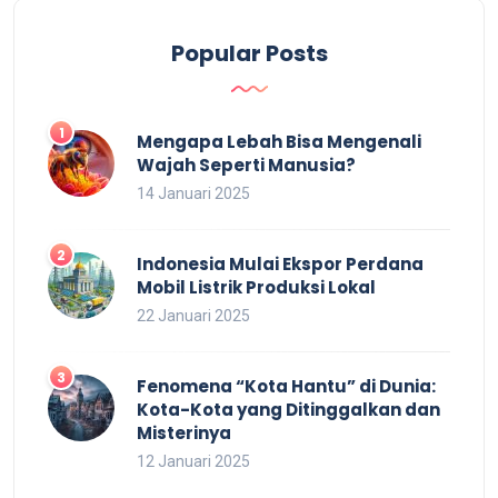
Popular Posts
Mengapa Lebah Bisa Mengenali
Wajah Seperti Manusia?
14 Januari 2025
Indonesia Mulai Ekspor Perdana
Mobil Listrik Produksi Lokal
22 Januari 2025
Fenomena “Kota Hantu” di Dunia:
Kota-Kota yang Ditinggalkan dan
Misterinya
12 Januari 2025