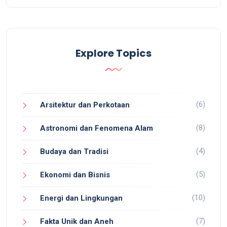
Explore Topics
(6)
Arsitektur dan Perkotaan
(8)
Astronomi dan Fenomena Alam
(4)
Budaya dan Tradisi
(5)
Ekonomi dan Bisnis
(10)
Energi dan Lingkungan
(7)
Fakta Unik dan Aneh