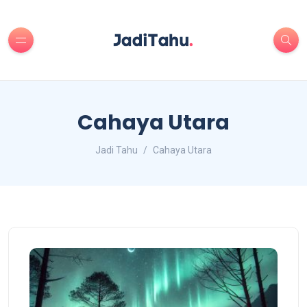
Cahaya Utara
Jadi Tahu
Cahaya Utara