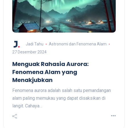
Jadi Tahu
Astronomi dan Fenomena Alam
27 Desember 2024
Menguak Rahasia Aurora:
Fenomena Alam yang
Menakjubkan
Fenomena aurora adalah salah satu pemandangan
alam paling memukau yang dapat disaksikan di
langit. Cahaya…