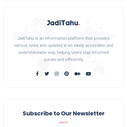
JadiTahu is an information platform that provides
various news and updates in an easily accessible and
understandable way, helping users stay informed
quickly and efficiently.
Subscribe to Our Newsletter