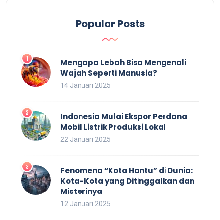
Popular Posts
Mengapa Lebah Bisa Mengenali
Wajah Seperti Manusia?
14 Januari 2025
Indonesia Mulai Ekspor Perdana
Mobil Listrik Produksi Lokal
22 Januari 2025
Fenomena “Kota Hantu” di Dunia:
Kota-Kota yang Ditinggalkan dan
Misterinya
12 Januari 2025