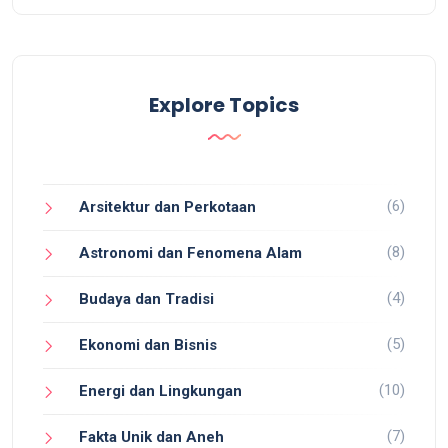
Explore Topics
(6)
Arsitektur dan Perkotaan
(8)
Astronomi dan Fenomena Alam
(4)
Budaya dan Tradisi
(5)
Ekonomi dan Bisnis
(10)
Energi dan Lingkungan
(7)
Fakta Unik dan Aneh