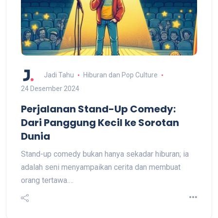
Jadi Tahu
Hiburan dan Pop Culture
24 Desember 2024
Perjalanan Stand-Up Comedy:
Dari Panggung Kecil ke Sorotan
Dunia
Stand-up comedy bukan hanya sekadar hiburan; ia
adalah seni menyampaikan cerita dan membuat
orang tertawa.…