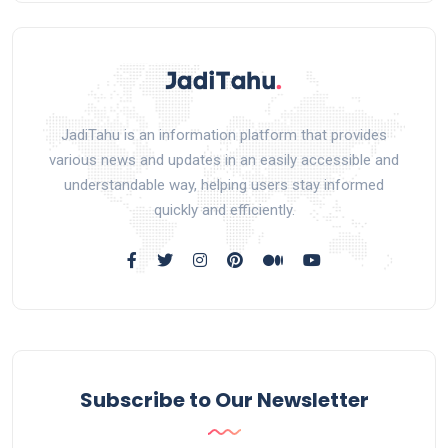
JadiTahu is an information platform that provides
various news and updates in an easily accessible and
understandable way, helping users stay informed
quickly and efficiently.
Subscribe to Our Newsletter