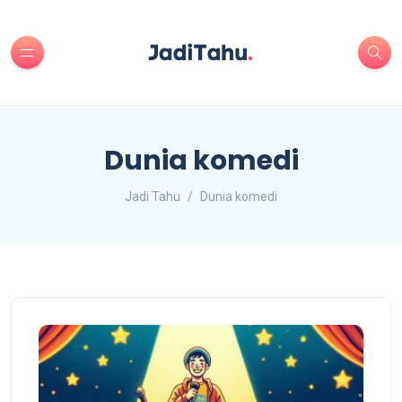
Dunia komedi
Jadi Tahu
Dunia komedi