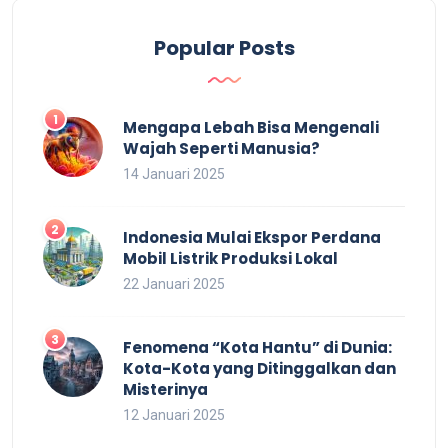
Popular Posts
Mengapa Lebah Bisa Mengenali
Wajah Seperti Manusia?
14 Januari 2025
Indonesia Mulai Ekspor Perdana
Mobil Listrik Produksi Lokal
22 Januari 2025
Fenomena “Kota Hantu” di Dunia:
Kota-Kota yang Ditinggalkan dan
Misterinya
12 Januari 2025