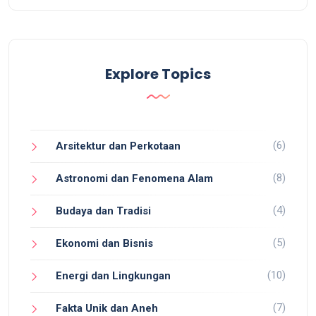
Explore Topics
(6)
Arsitektur dan Perkotaan
(8)
Astronomi dan Fenomena Alam
(4)
Budaya dan Tradisi
(5)
Ekonomi dan Bisnis
(10)
Energi dan Lingkungan
(7)
Fakta Unik dan Aneh