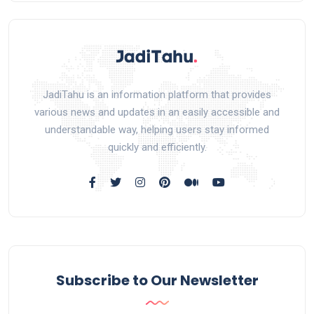
JadiTahu is an information platform that provides
various news and updates in an easily accessible and
understandable way, helping users stay informed
quickly and efficiently.
Subscribe to Our Newsletter