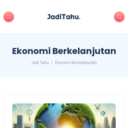
Ekonomi Berkelanjutan
Jadi Tahu
Ekonomi Berkelanjutan