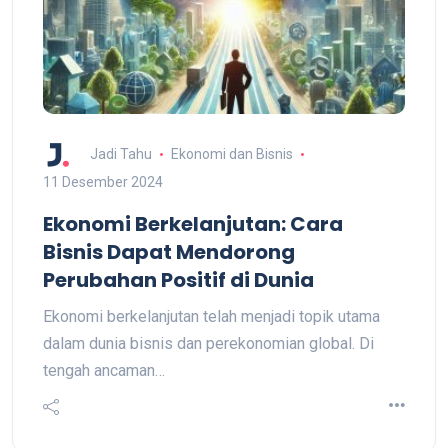
Jadi Tahu
Ekonomi dan Bisnis
11 Desember 2024
Ekonomi Berkelanjutan: Cara
Bisnis Dapat Mendorong
Perubahan Positif di Dunia
Ekonomi berkelanjutan telah menjadi topik utama
dalam dunia bisnis dan perekonomian global. Di
tengah ancaman…