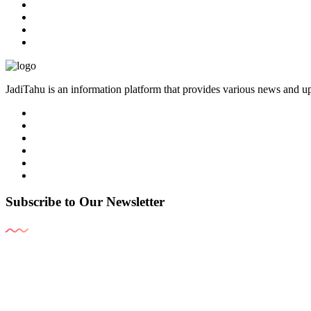
JadiTahu is an information platform that provides various news and up
Subscribe to Our Newsletter