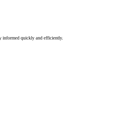
 informed quickly and efficiently.