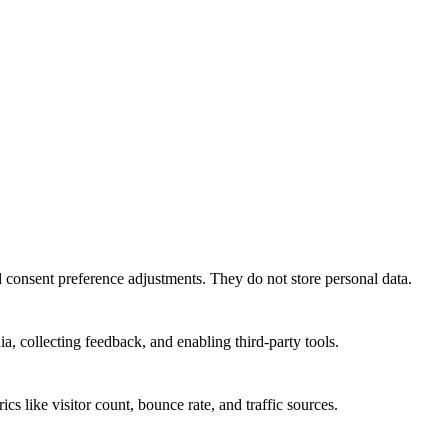
nd consent preference adjustments. They do not store personal data.
a, collecting feedback, and enabling third-party tools.
ics like visitor count, bounce rate, and traffic sources.