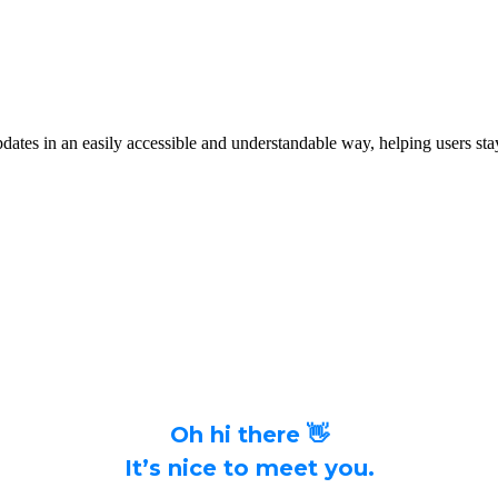
dates in an easily accessible and understandable way, helping users stay
Oh hi there 👋
It’s nice to meet you.