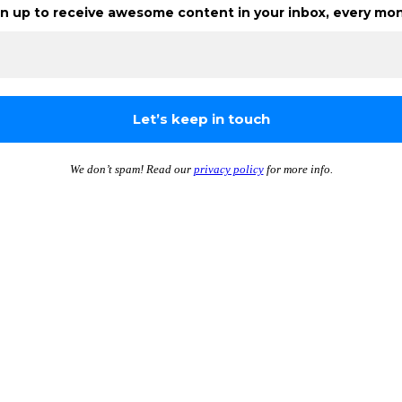
n up to receive awesome content in your inbox, every mon
We don’t spam! Read our
privacy policy
for more info.