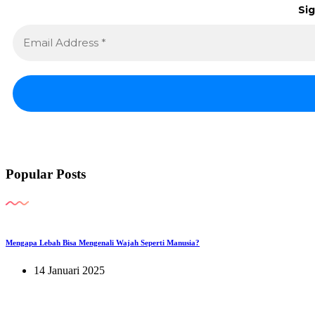
Sig
Popular Posts
Mengapa Lebah Bisa Mengenali Wajah Seperti Manusia?
14 Januari 2025