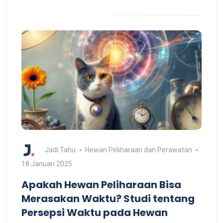
Jadi Tahu
Hewan Peliharaan dan Perawatan
18 Januari 2025
Apakah Hewan Peliharaan Bisa
Merasakan Waktu? Studi tentang
Persepsi Waktu pada Hewan