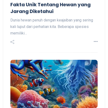
Fakta Unik Tentang Hewan yang
Jarang Diketahui
Dunia hewan penuh dengan keajaiban yang sering
kali luput dari perhatian kita. Beberapa spesies
memiliki…