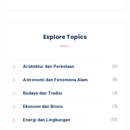
Explore Topics
(6)
Arsitektur dan Perkotaan
(8)
Astronomi dan Fenomena Alam
(4)
Budaya dan Tradisi
(5)
Ekonomi dan Bisnis
(10)
Energi dan Lingkungan