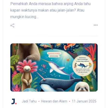
Pernahkah Anda merasa bahwa anjing Anda tahu
kapan waktunya makan atau jalan-jalan? Atau
mungkin kucing…
Jadi Tahu
Hewan dan Alam
11 Januari 2025