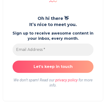
Oh hi there 👋
It’s nice to meet you.
Sign up to receive awesome content in
your inbox, every month.
We don’t spam! Read our
privacy policy
for more
info.