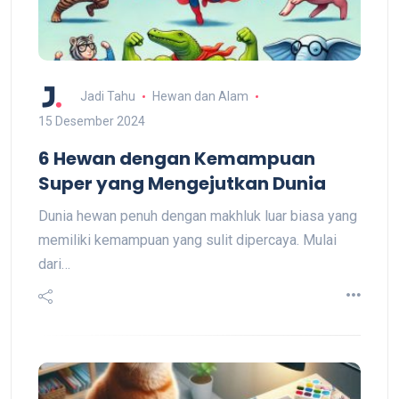
Jadi Tahu
Hewan dan Alam
15 Desember 2024
6 Hewan dengan Kemampuan
Super yang Mengejutkan Dunia
Dunia hewan penuh dengan makhluk luar biasa yang
memiliki kemampuan yang sulit dipercaya. Mulai
dari…