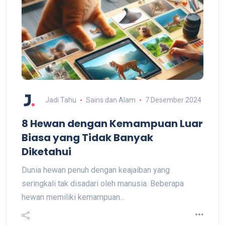
Jadi Tahu
Sains dan Alam
7 Desember 2024
8 Hewan dengan Kemampuan Luar
Biasa yang Tidak Banyak
Diketahui
Dunia hewan penuh dengan keajaiban yang
seringkali tak disadari oleh manusia. Beberapa
hewan memiliki kemampuan…