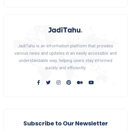
JadiTahu is an information platform that provides
various news and updates in an easily accessible and
understandable way, helping users stay informed
quickly and efficiently.
Subscribe to Our Newsletter