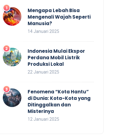
Mengapa Lebah Bisa
Mengenali Wajah Seperti
Manusia?
14 Januari 2025
Indonesia Mulai Ekspor
Perdana Mobil Listrik
Produksi Lokal
22 Januari 2025
Fenomena “Kota Hantu”
di Dunia: Kota-Kota yang
Ditinggalkan dan
Misterinya
12 Januari 2025