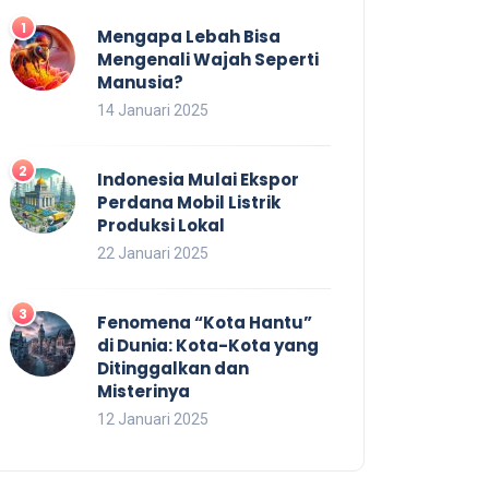
Mengapa Lebah Bisa
Mengenali Wajah Seperti
Manusia?
14 Januari 2025
Indonesia Mulai Ekspor
Perdana Mobil Listrik
Produksi Lokal
22 Januari 2025
Fenomena “Kota Hantu”
di Dunia: Kota-Kota yang
Ditinggalkan dan
Misterinya
12 Januari 2025