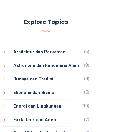
Explore Topics
(6)
Arsitektur dan Perkotaan
(8)
Astronomi dan Fenomena Alam
(4)
Budaya dan Tradisi
(5)
Ekonomi dan Bisnis
(10)
Energi dan Lingkungan
(7)
Fakta Unik dan Aneh