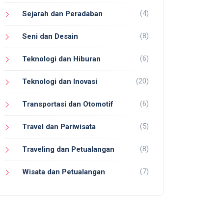
(4)
Sejarah dan Peradaban
(8)
Seni dan Desain
(6)
Teknologi dan Hiburan
(20)
Teknologi dan Inovasi
(6)
Transportasi dan Otomotif
(5)
Travel dan Pariwisata
(8)
Traveling dan Petualangan
(7)
Wisata dan Petualangan