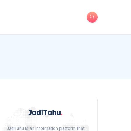
JadiTahu is an information platform that