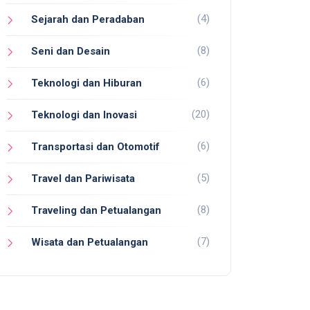
(4)
Sejarah dan Peradaban
(8)
Seni dan Desain
(6)
Teknologi dan Hiburan
(20)
Teknologi dan Inovasi
(6)
Transportasi dan Otomotif
(5)
Travel dan Pariwisata
(8)
Traveling dan Petualangan
(7)
Wisata dan Petualangan