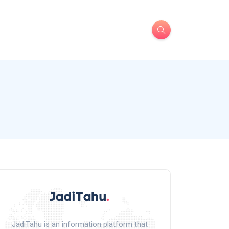
JadiTahu is an information platform that