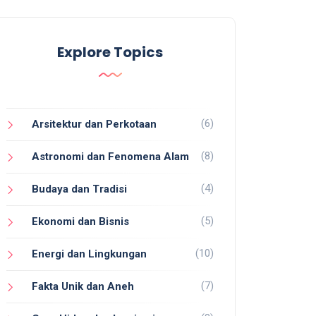
Explore Topics
(6)
Arsitektur dan Perkotaan
(8)
Astronomi dan Fenomena Alam
(4)
Budaya dan Tradisi
(5)
Ekonomi dan Bisnis
(10)
Energi dan Lingkungan
(7)
Fakta Unik dan Aneh