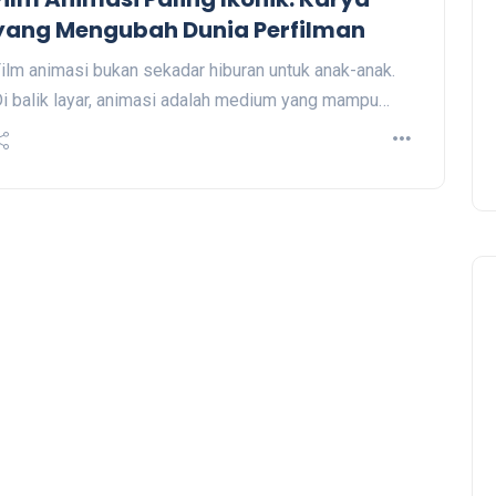
yang Mengubah Dunia Perfilman
ilm animasi bukan sekadar hiburan untuk anak-anak.
i balik layar, animasi adalah medium yang mampu…