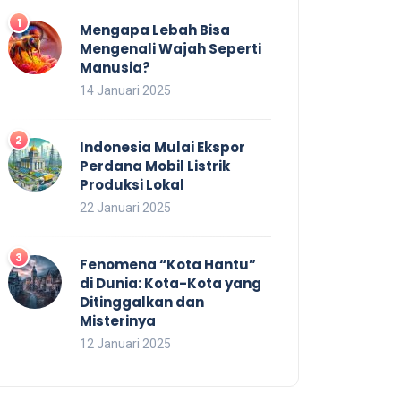
Mengapa Lebah Bisa
Mengenali Wajah Seperti
Manusia?
14 Januari 2025
Indonesia Mulai Ekspor
Perdana Mobil Listrik
Produksi Lokal
22 Januari 2025
Fenomena “Kota Hantu”
di Dunia: Kota-Kota yang
Ditinggalkan dan
Misterinya
12 Januari 2025