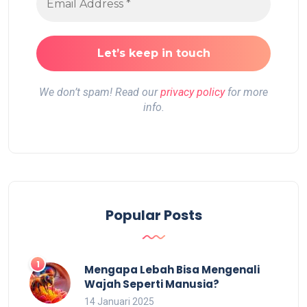
We don’t spam! Read our
privacy policy
for more
info.
Popular Posts
Mengapa Lebah Bisa Mengenali
Wajah Seperti Manusia?
14 Januari 2025