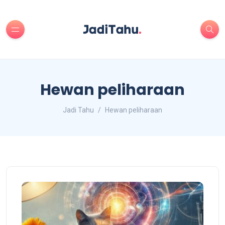
Hewan peliharaan
Jadi Tahu
Hewan peliharaan