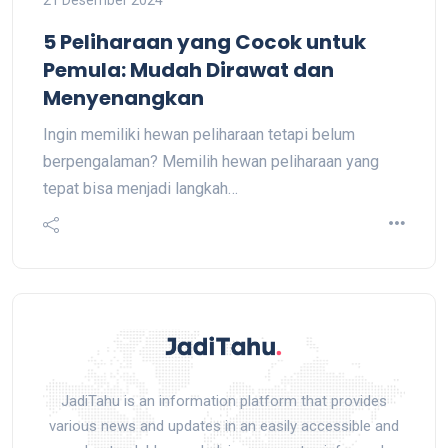
21 Desember 2024
5 Peliharaan yang Cocok untuk
Pemula: Mudah Dirawat dan
Menyenangkan
Ingin memiliki hewan peliharaan tetapi belum
berpengalaman? Memilih hewan peliharaan yang
tepat bisa menjadi langkah…
JadiTahu is an information platform that provides
various news and updates in an easily accessible and