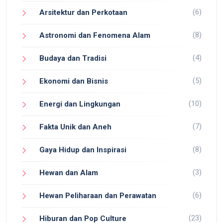
(6)
Arsitektur dan Perkotaan
(8)
Astronomi dan Fenomena Alam
(4)
Budaya dan Tradisi
(5)
Ekonomi dan Bisnis
(10)
Energi dan Lingkungan
(7)
Fakta Unik dan Aneh
(8)
Gaya Hidup dan Inspirasi
(3)
Hewan dan Alam
(6)
Hewan Peliharaan dan Perawatan
(23)
Hiburan dan Pop Culture