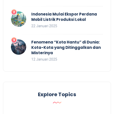
Indonesia Mulai Ekspor Perdana
Mobil Listrik Produksi Lokal
22 Januari 2025
Fenomena “Kota Hantu” di Dunia:
Kota-Kota yang Ditinggalkan dan
Misterinya
12 Januari 2025
Explore Topics