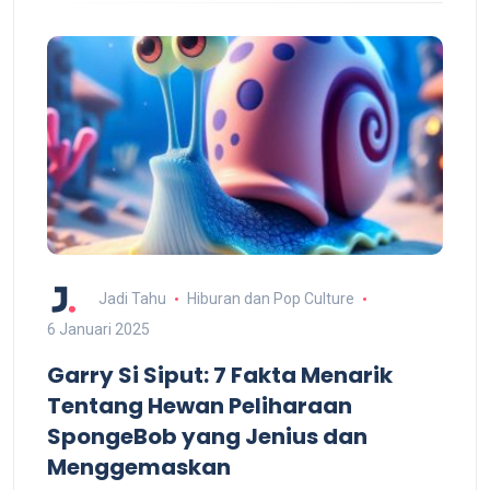
Jadi Tahu
Hiburan dan Pop Culture
6 Januari 2025
Garry Si Siput: 7 Fakta Menarik
Tentang Hewan Peliharaan
SpongeBob yang Jenius dan
Menggemaskan