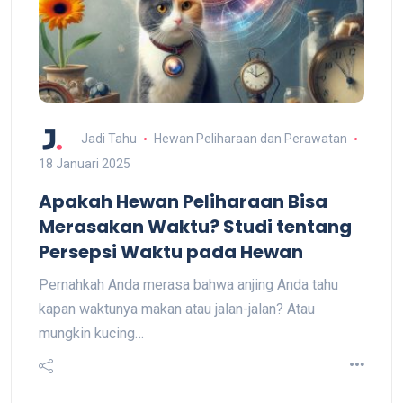
Jadi Tahu
Hewan Peliharaan dan Perawatan
18 Januari 2025
Apakah Hewan Peliharaan Bisa
Merasakan Waktu? Studi tentang
Persepsi Waktu pada Hewan
Pernahkah Anda merasa bahwa anjing Anda tahu
kapan waktunya makan atau jalan-jalan? Atau
mungkin kucing…