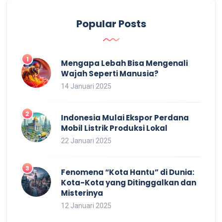
Popular Posts
Mengapa Lebah Bisa Mengenali
Wajah Seperti Manusia?
14 Januari 2025
Indonesia Mulai Ekspor Perdana
Mobil Listrik Produksi Lokal
22 Januari 2025
Fenomena “Kota Hantu” di Dunia:
Kota-Kota yang Ditinggalkan dan
Misterinya
12 Januari 2025