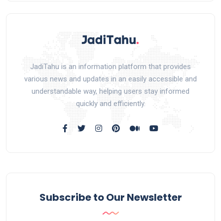
JadiTahu is an information platform that provides
various news and updates in an easily accessible and
understandable way, helping users stay informed
quickly and efficiently.
Subscribe to Our Newsletter