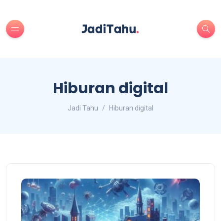
Hiburan digital
Jadi Tahu
Hiburan digital