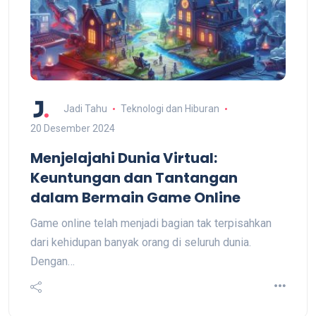
Jadi Tahu
Teknologi dan Hiburan
20 Desember 2024
Menjelajahi Dunia Virtual:
Keuntungan dan Tantangan
dalam Bermain Game Online
Game online telah menjadi bagian tak terpisahkan
dari kehidupan banyak orang di seluruh dunia.
Dengan…