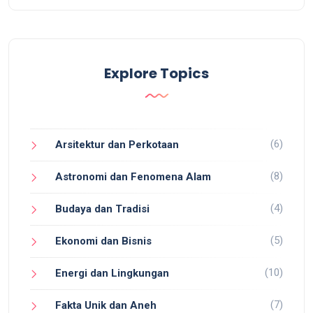
Explore Topics
(6)
Arsitektur dan Perkotaan
(8)
Astronomi dan Fenomena Alam
(4)
Budaya dan Tradisi
(5)
Ekonomi dan Bisnis
(10)
Energi dan Lingkungan
(7)
Fakta Unik dan Aneh