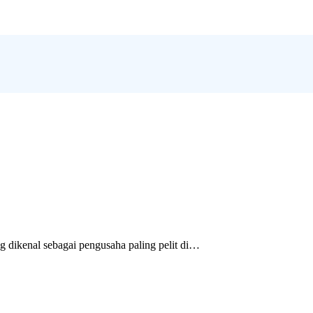
 dikenal sebagai pengusaha paling pelit di…