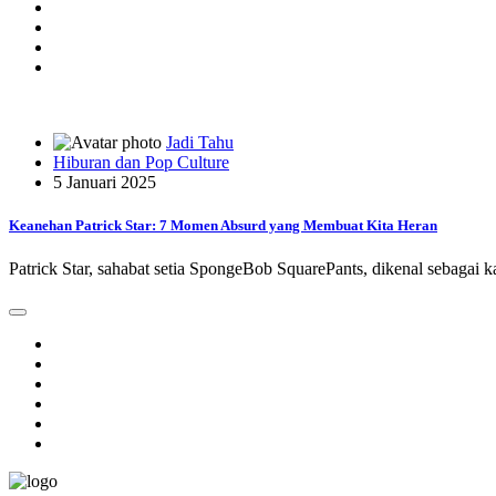
Jadi Tahu
Hiburan dan Pop Culture
5 Januari 2025
Keanehan Patrick Star: 7 Momen Absurd yang Membuat Kita Heran
Patrick Star, sahabat setia SpongeBob SquarePants, dikenal sebagai