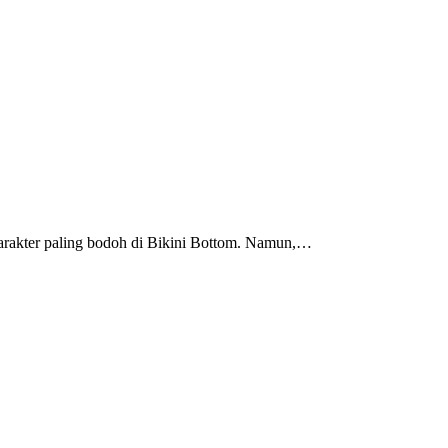
 karakter paling bodoh di Bikini Bottom. Namun,…