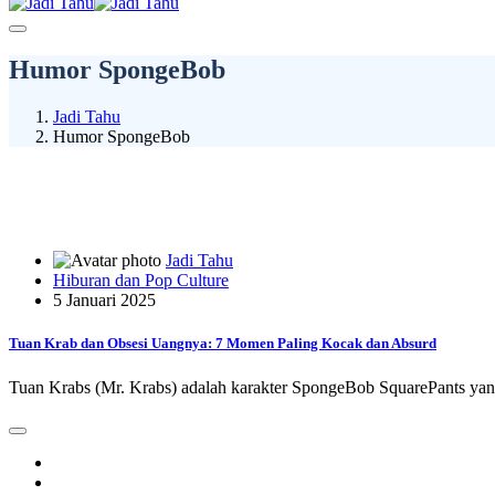
Humor SpongeBob
Jadi Tahu
Humor SpongeBob
Jadi Tahu
Hiburan dan Pop Culture
5 Januari 2025
Tuan Krab dan Obsesi Uangnya: 7 Momen Paling Kocak dan Absurd
Tuan Krabs (Mr. Krabs) adalah karakter SpongeBob SquarePants yang