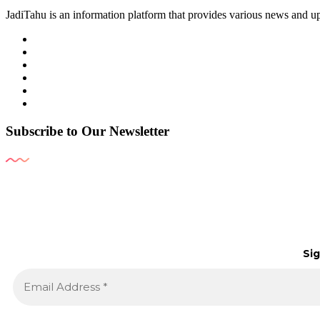
JadiTahu is an information platform that provides various news and up
Subscribe to Our Newsletter
Sig