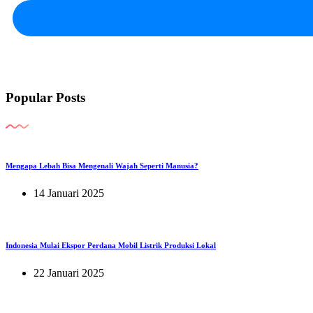
Popular Posts
Mengapa Lebah Bisa Mengenali Wajah Seperti Manusia?
14 Januari 2025
Indonesia Mulai Ekspor Perdana Mobil Listrik Produksi Lokal
22 Januari 2025