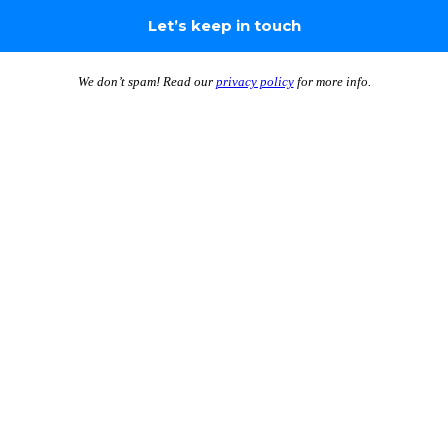
We don’t spam! Read our
privacy policy
for more info.