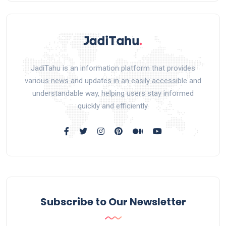
JadiTahu is an information platform that provides
various news and updates in an easily accessible and
understandable way, helping users stay informed
quickly and efficiently.
Subscribe to Our Newsletter