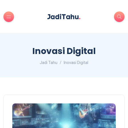
Inovasi Digital
Jadi Tahu
Inovasi Digital