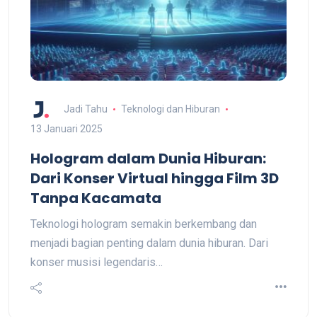
Jadi Tahu
Teknologi dan Hiburan
13 Januari 2025
Hologram dalam Dunia Hiburan:
Dari Konser Virtual hingga Film 3D
Tanpa Kacamata
Teknologi hologram semakin berkembang dan
menjadi bagian penting dalam dunia hiburan. Dari
konser musisi legendaris…