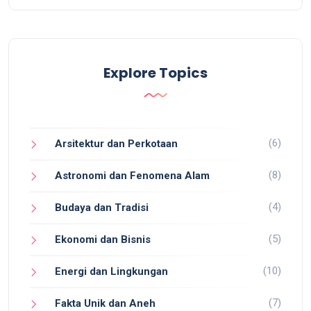
Explore Topics
(6)
Arsitektur dan Perkotaan
(8)
Astronomi dan Fenomena Alam
(4)
Budaya dan Tradisi
(5)
Ekonomi dan Bisnis
(10)
Energi dan Lingkungan
(7)
Fakta Unik dan Aneh