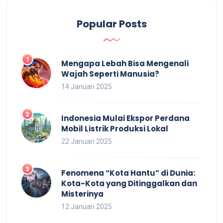
Popular Posts
Mengapa Lebah Bisa Mengenali
Wajah Seperti Manusia?
14 Januari 2025
Indonesia Mulai Ekspor Perdana
Mobil Listrik Produksi Lokal
22 Januari 2025
Fenomena “Kota Hantu” di Dunia:
Kota-Kota yang Ditinggalkan dan
Misterinya
12 Januari 2025