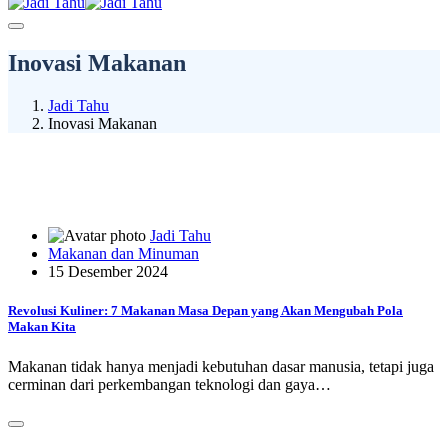
Inovasi Makanan
Jadi Tahu
Inovasi Makanan
Jadi Tahu
Makanan dan Minuman
15 Desember 2024
Revolusi Kuliner: 7 Makanan Masa Depan yang Akan Mengubah Pola
Makan Kita
Makanan tidak hanya menjadi kebutuhan dasar manusia, tetapi juga
cerminan dari perkembangan teknologi dan gaya…