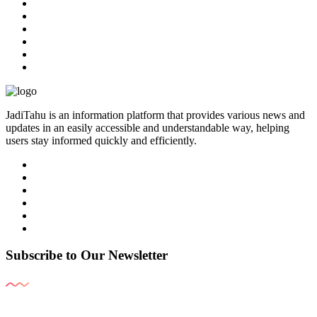
JadiTahu is an information platform that provides various news and
updates in an easily accessible and understandable way, helping
users stay informed quickly and efficiently.
Subscribe to Our Newsletter