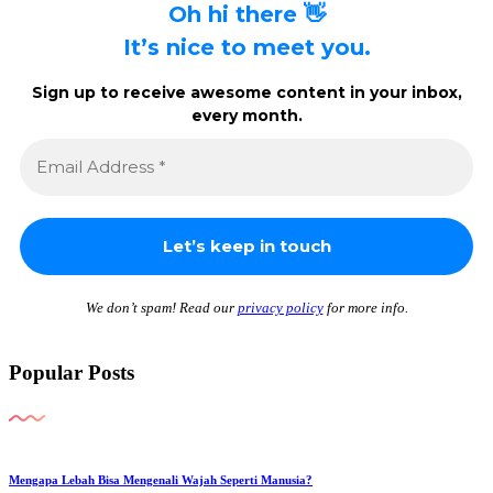
Oh hi there 👋
It’s nice to meet you.
Sign up to receive awesome content in your inbox,
every month.
We don’t spam! Read our
privacy policy
for more info.
Popular Posts
Mengapa Lebah Bisa Mengenali Wajah Seperti Manusia?