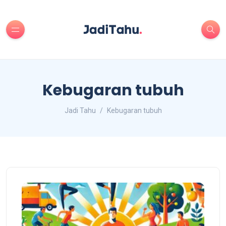
Kebugaran tubuh
Jadi Tahu
Kebugaran tubuh