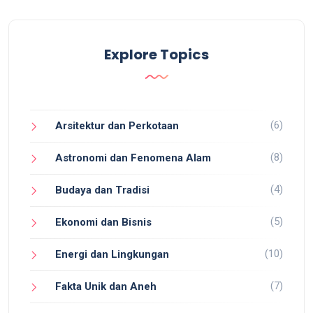
Explore Topics
(6)
Arsitektur dan Perkotaan
(8)
Astronomi dan Fenomena Alam
(4)
Budaya dan Tradisi
(5)
Ekonomi dan Bisnis
(10)
Energi dan Lingkungan
(7)
Fakta Unik dan Aneh