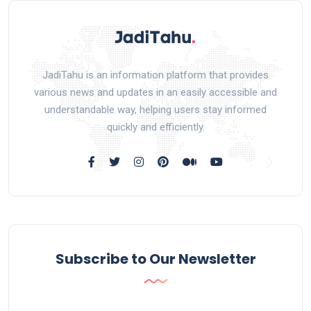
JadiTahu is an information platform that provides
various news and updates in an easily accessible and
understandable way, helping users stay informed
quickly and efficiently.
Subscribe to Our Newsletter