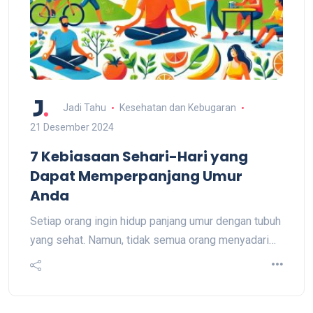
Jadi Tahu
Kesehatan dan Kebugaran
21 Desember 2024
7 Kebiasaan Sehari-Hari yang
Dapat Memperpanjang Umur
Anda
Setiap orang ingin hidup panjang umur dengan tubuh
yang sehat. Namun, tidak semua orang menyadari…