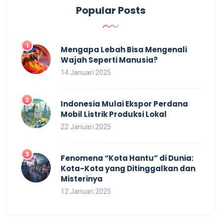
Popular Posts
Mengapa Lebah Bisa Mengenali
Wajah Seperti Manusia?
14 Januari 2025
Indonesia Mulai Ekspor Perdana
Mobil Listrik Produksi Lokal
22 Januari 2025
Fenomena “Kota Hantu” di Dunia:
Kota-Kota yang Ditinggalkan dan
Misterinya
12 Januari 2025