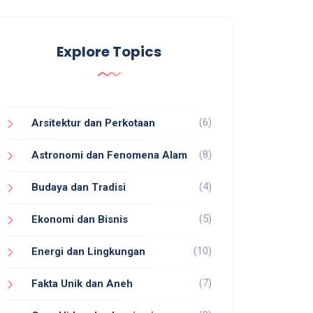
Explore Topics
(6)
Arsitektur dan Perkotaan
(8)
Astronomi dan Fenomena Alam
(4)
Budaya dan Tradisi
(5)
Ekonomi dan Bisnis
(10)
Energi dan Lingkungan
(7)
Fakta Unik dan Aneh