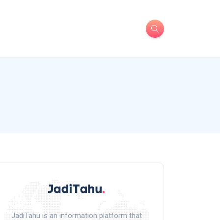
JadiTahu is an information platform that