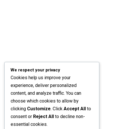
We respect your privacy
Cookies help us improve your
experience, deliver personalized
content, and analyze traffic. You can
choose which cookies to allow by
clicking
Customize
. Click
Accept All
to
consent or
Reject All
to decline non-
essential cookies.