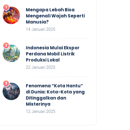
Mengapa Lebah Bisa
Mengenali Wajah Seperti
Manusia?
14 Januari 2025
Indonesia Mulai Ekspor
Perdana Mobil Listrik
Produksi Lokal
22 Januari 2025
Fenomena “Kota Hantu”
di Dunia: Kota-Kota yang
Ditinggalkan dan
Misterinya
12 Januari 2025