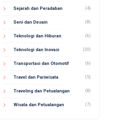
(4)
Sejarah dan Peradaban
(8)
Seni dan Desain
(6)
Teknologi dan Hiburan
(20)
Teknologi dan Inovasi
(6)
Transportasi dan Otomotif
(5)
Travel dan Pariwisata
(8)
Traveling dan Petualangan
(7)
Wisata dan Petualangan