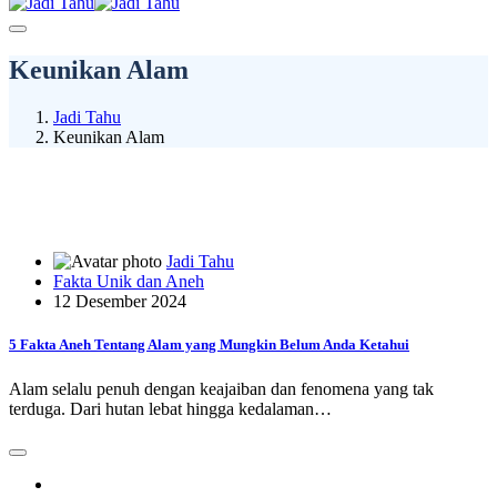
Keunikan Alam
Jadi Tahu
Keunikan Alam
Jadi Tahu
Fakta Unik dan Aneh
12 Desember 2024
5 Fakta Aneh Tentang Alam yang Mungkin Belum Anda Ketahui
Alam selalu penuh dengan keajaiban dan fenomena yang tak
terduga. Dari hutan lebat hingga kedalaman…