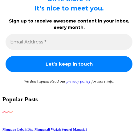
It’s nice to meet you.
Sign up to receive awesome content in your inbox,
every month.
We don’t spam! Read our
privacy policy
for more info.
Popular Posts
Mengapa Lebah Bisa Mengenali Wajah Seperti Manusia?