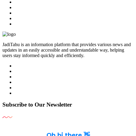
JadiTahu is an information platform that provides various news and
updates in an easily accessible and understandable way, helping
users stay informed quickly and efficiently.
Subscribe to Our Newsletter
Oh hi there 👋