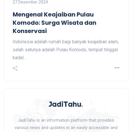
27 Desember 2024
Mengenal Keajaiban Pulau
Komodo: Surga Wisata dan
Konservasi
Indonesia adalah rumah bagi banyak keajaiban alam,
salah satunya adalah Pulau Komodo, tempat tinggal
kadal…
JadiTahu is an information platform that provides
various news and updates in an easily accessible and