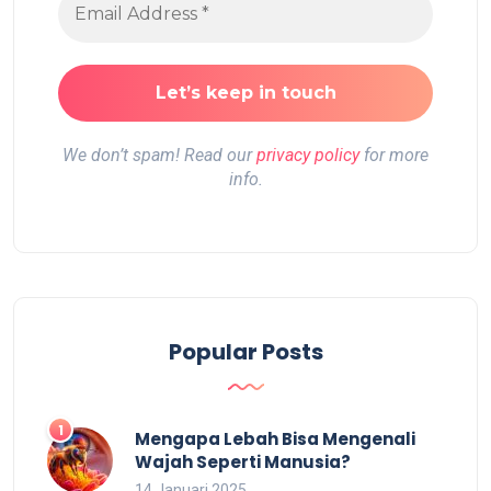
We don’t spam! Read our
privacy policy
for more
info.
Popular Posts
Mengapa Lebah Bisa Mengenali
Wajah Seperti Manusia?
14 Januari 2025