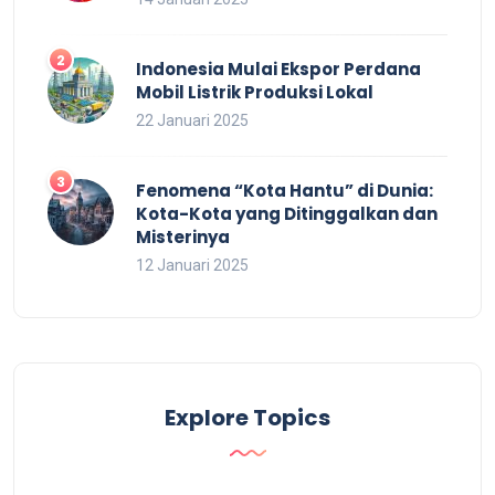
Indonesia Mulai Ekspor Perdana
Mobil Listrik Produksi Lokal
22 Januari 2025
Fenomena “Kota Hantu” di Dunia:
Kota-Kota yang Ditinggalkan dan
Misterinya
12 Januari 2025
Explore Topics