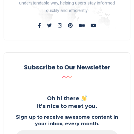
understandable way, helping users stay informed
quickly and efficiently.
Subscribe to Our Newsletter
Oh hi there
It’s nice to meet you.
Sign up to receive awesome content in
your inbox, every month.