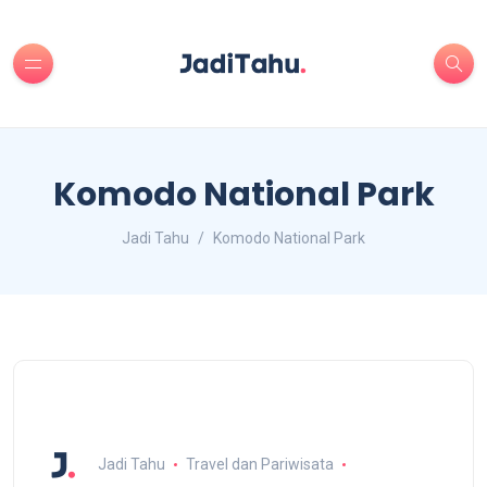
Komodo National Park
Jadi Tahu
Komodo National Park
Jadi Tahu
Travel dan Pariwisata