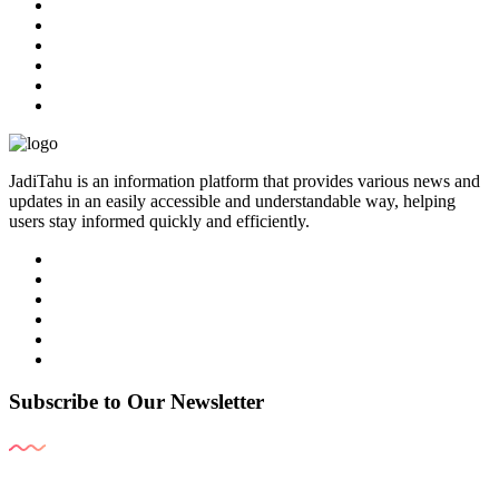
JadiTahu is an information platform that provides various news and
updates in an easily accessible and understandable way, helping
users stay informed quickly and efficiently.
Subscribe to Our Newsletter