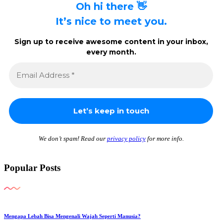
Oh hi there 👋
It’s nice to meet you.
Sign up to receive awesome content in your inbox,
every month.
We don’t spam! Read our
privacy policy
for more info.
Popular Posts
Mengapa Lebah Bisa Mengenali Wajah Seperti Manusia?