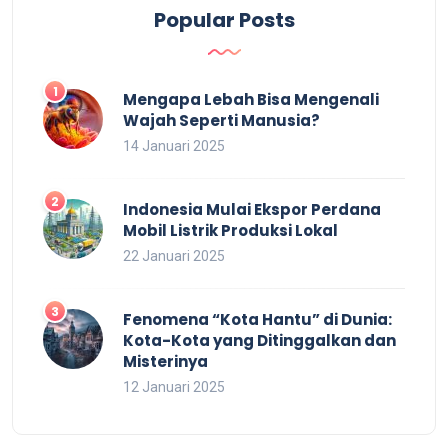
Popular Posts
Mengapa Lebah Bisa Mengenali
Wajah Seperti Manusia?
14 Januari 2025
Indonesia Mulai Ekspor Perdana
Mobil Listrik Produksi Lokal
22 Januari 2025
Fenomena “Kota Hantu” di Dunia:
Kota-Kota yang Ditinggalkan dan
Misterinya
12 Januari 2025