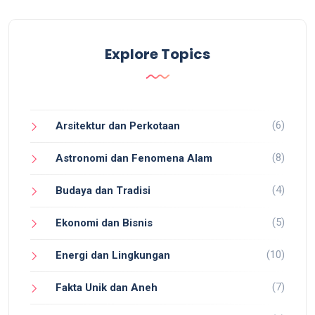
Explore Topics
(6)
Arsitektur dan Perkotaan
(8)
Astronomi dan Fenomena Alam
(4)
Budaya dan Tradisi
(5)
Ekonomi dan Bisnis
(10)
Energi dan Lingkungan
(7)
Fakta Unik dan Aneh