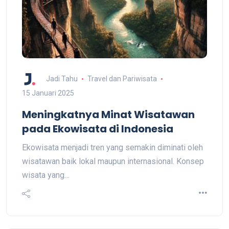
Jadi Tahu
Travel dan Pariwisata
15 Januari 2025
Meningkatnya Minat Wisatawan
pada Ekowisata di Indonesia
Ekowisata menjadi tren yang semakin diminati oleh
wisatawan baik lokal maupun internasional. Konsep
wisata yang…