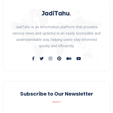
JadiTahu is an information platform that provides
various news and updates in an easily accessible and
understandable way, helping users stay informed
quickly and efficiently.
Subscribe to Our Newsletter