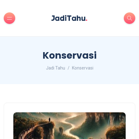
Konservasi
Jadi Tahu
Konservasi