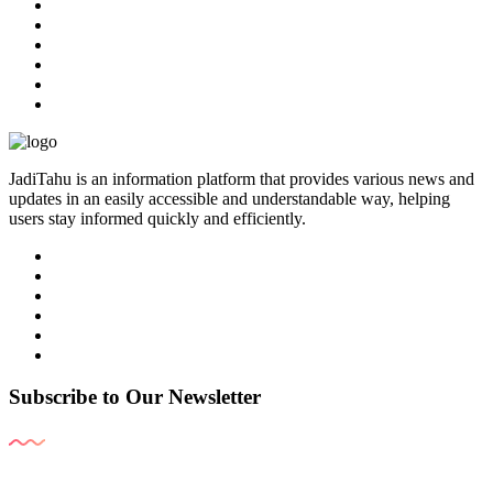
JadiTahu is an information platform that provides various news and
updates in an easily accessible and understandable way, helping
users stay informed quickly and efficiently.
Subscribe to Our Newsletter