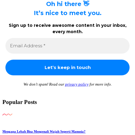
Oh hi there 👋
It’s nice to meet you.
Sign up to receive awesome content in your inbox,
every month.
We don’t spam! Read our
privacy policy
for more info.
Popular Posts
Mengapa Lebah Bisa Mengenali Wajah Seperti Manusia?