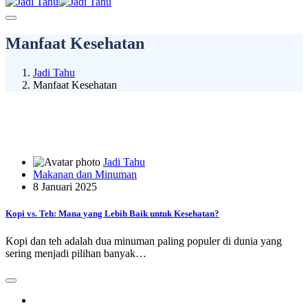
Manfaat Kesehatan
Jadi Tahu
Manfaat Kesehatan
Jadi Tahu
Makanan dan Minuman
8 Januari 2025
Kopi vs. Teh: Mana yang Lebih Baik untuk Kesehatan?
Kopi dan teh adalah dua minuman paling populer di dunia yang
sering menjadi pilihan banyak…