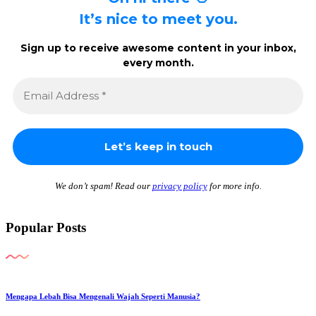
It’s nice to meet you.
Sign up to receive awesome content in your inbox,
every month.
We don’t spam! Read our
privacy policy
for more info.
Popular Posts
Mengapa Lebah Bisa Mengenali Wajah Seperti Manusia?