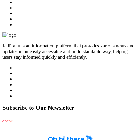
JadiTahu is an information platform that provides various news and
updates in an easily accessible and understandable way, helping
users stay informed quickly and efficiently.
Subscribe to Our Newsletter
Oh hi there 👋