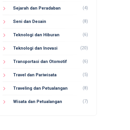
(4)
Sejarah dan Peradaban
(8)
Seni dan Desain
(6)
Teknologi dan Hiburan
(20)
Teknologi dan Inovasi
(6)
Transportasi dan Otomotif
(5)
Travel dan Pariwisata
(8)
Traveling dan Petualangan
(7)
Wisata dan Petualangan