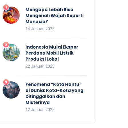
Mengapa Lebah Bisa
Mengenali Wajah Seperti
Manusia?
14 Januari 2025
Indonesia Mulai Ekspor
Perdana Mobil Listrik
Produksi Lokal
22 Januari 2025
Fenomena “Kota Hantu”
di Dunia: Kota-Kota yang
Ditinggalkan dan
Misterinya
12 Januari 2025