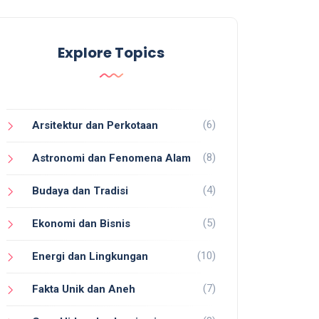
Explore Topics
(6)
Arsitektur dan Perkotaan
(8)
Astronomi dan Fenomena Alam
(4)
Budaya dan Tradisi
(5)
Ekonomi dan Bisnis
(10)
Energi dan Lingkungan
(7)
Fakta Unik dan Aneh