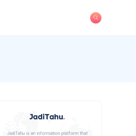
JadiTahu is an information platform that