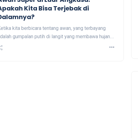
Apakah Kita Bisa Terjebak di
Dalamnya?
etika kita berbicara tentang awan, yang terbayang
dalah gumpalan putih di langit yang membawa hujan.…