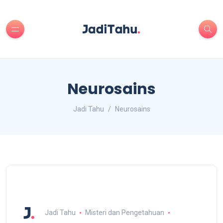
Neurosains
Jadi Tahu
Neurosains
Jadi Tahu
Misteri dan Pengetahuan