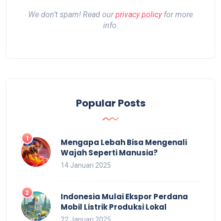
We don’t spam! Read our
privacy policy
for more
info.
Popular Posts
Mengapa Lebah Bisa Mengenali
Wajah Seperti Manusia?
14 Januari 2025
Indonesia Mulai Ekspor Perdana
Mobil Listrik Produksi Lokal
22 Januari 2025