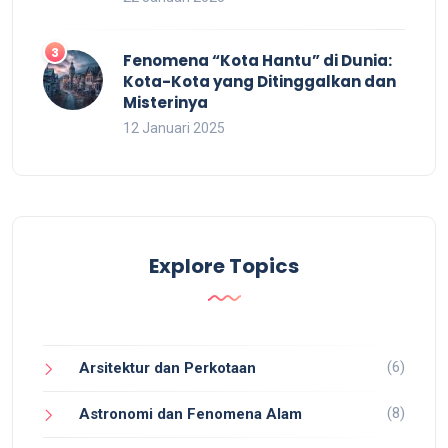
Fenomena “Kota Hantu” di Dunia:
Kota-Kota yang Ditinggalkan dan
Misterinya
12 Januari 2025
Explore Topics
(6)
Arsitektur dan Perkotaan
(8)
Astronomi dan Fenomena Alam