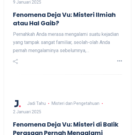
9 Januari 2025
Fenomena Deja Vu: Misteri Ilmiah
atau Hal Gaib?
Pernahkah Anda merasa mengalami suatu kejadian
yang tampak sangat familiar, seolah-olah Anda
pernah mengalaminya sebelumnya,…
Jadi Tahu
Misteri dan Pengetahuan
2 Januari 2025
Fenomena Deja Vu: Misteri di Balik
Perasaan Pernah Mengalami