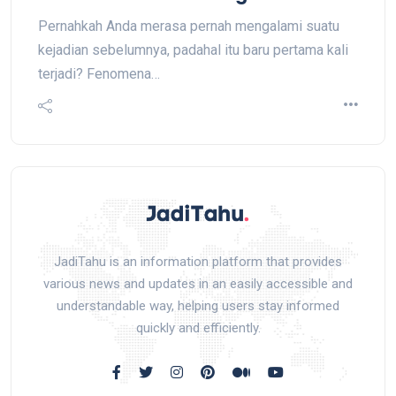
Pernahkah Anda merasa pernah mengalami suatu
kejadian sebelumnya, padahal itu baru pertama kali
terjadi? Fenomena…
JadiTahu is an information platform that provides
various news and updates in an easily accessible and
understandable way, helping users stay informed
quickly and efficiently.