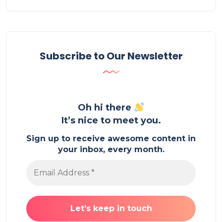
Subscribe to Our Newsletter
Oh hi there
It’s nice to meet you.
Sign up to receive awesome content in
your inbox, every month.