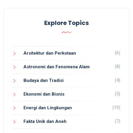
Explore Topics
(6)
Arsitektur dan Perkotaan
(8)
Astronomi dan Fenomena Alam
(4)
Budaya dan Tradisi
(5)
Ekonomi dan Bisnis
(10)
Energi dan Lingkungan
(7)
Fakta Unik dan Aneh