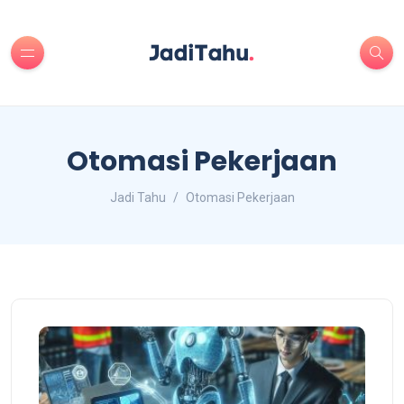
Otomasi Pekerjaan
Jadi Tahu
Otomasi Pekerjaan