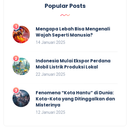
Popular Posts
Mengapa Lebah Bisa Mengenali
Wajah Seperti Manusia?
14 Januari 2025
Indonesia Mulai Ekspor Perdana
Mobil Listrik Produksi Lokal
22 Januari 2025
Fenomena “Kota Hantu” di Dunia:
Kota-Kota yang Ditinggalkan dan
Misterinya
12 Januari 2025