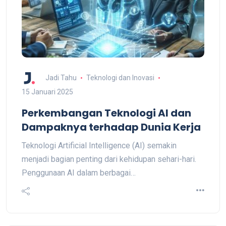
Jadi Tahu
Teknologi dan Inovasi
15 Januari 2025
Perkembangan Teknologi AI dan
Dampaknya terhadap Dunia Kerja
Teknologi Artificial Intelligence (AI) semakin
menjadi bagian penting dari kehidupan sehari-hari.
Penggunaan AI dalam berbagai…