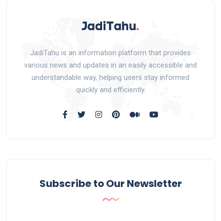
JadiTahu is an information platform that provides
various news and updates in an easily accessible and
understandable way, helping users stay informed
quickly and efficiently.
Subscribe to Our Newsletter