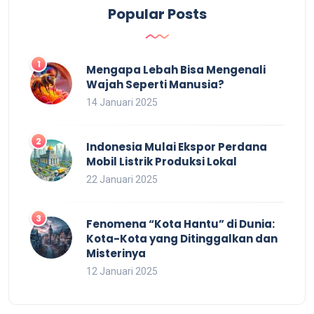
Popular Posts
Mengapa Lebah Bisa Mengenali
Wajah Seperti Manusia?
14 Januari 2025
Indonesia Mulai Ekspor Perdana
Mobil Listrik Produksi Lokal
22 Januari 2025
Fenomena “Kota Hantu” di Dunia:
Kota-Kota yang Ditinggalkan dan
Misterinya
12 Januari 2025