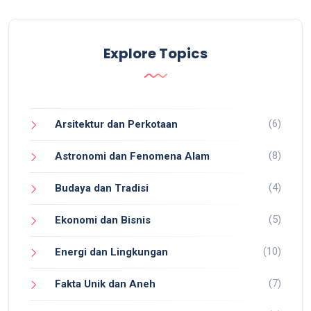
Explore Topics
(6)
Arsitektur dan Perkotaan
(8)
Astronomi dan Fenomena Alam
(4)
Budaya dan Tradisi
(5)
Ekonomi dan Bisnis
(10)
Energi dan Lingkungan
(7)
Fakta Unik dan Aneh