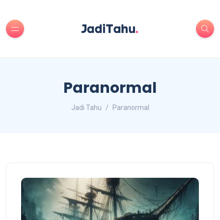
Paranormal
Jadi Tahu
Paranormal