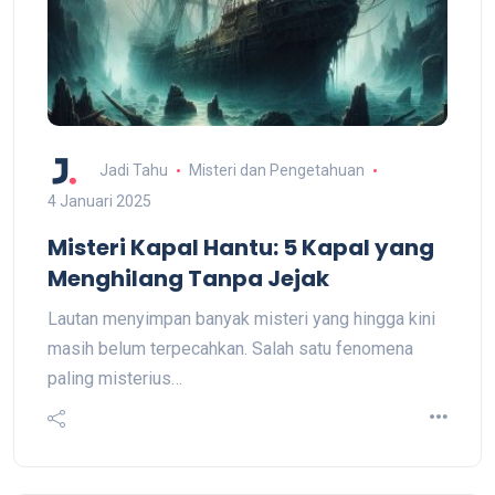
Jadi Tahu
Misteri dan Pengetahuan
4 Januari 2025
Misteri Kapal Hantu: 5 Kapal yang
Menghilang Tanpa Jejak
Lautan menyimpan banyak misteri yang hingga kini
masih belum terpecahkan. Salah satu fenomena
paling misterius…