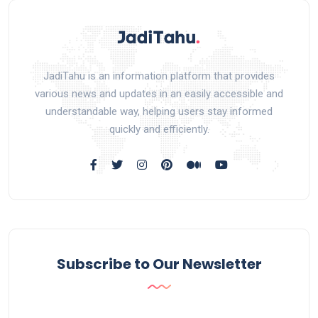
JadiTahu is an information platform that provides
various news and updates in an easily accessible and
understandable way, helping users stay informed
quickly and efficiently.
Subscribe to Our Newsletter