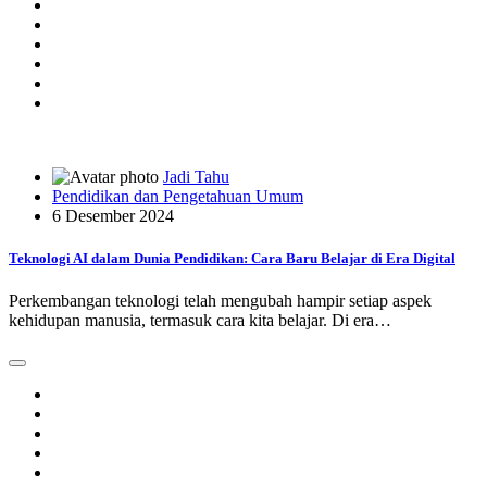
Jadi Tahu
Pendidikan dan Pengetahuan Umum
6 Desember 2024
Teknologi AI dalam Dunia Pendidikan: Cara Baru Belajar di Era Digital
Perkembangan teknologi telah mengubah hampir setiap aspek
kehidupan manusia, termasuk cara kita belajar. Di era…