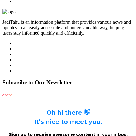
JadiTahu is an information platform that provides various news and
updates in an easily accessible and understandable way, helping
users stay informed quickly and efficiently.
Subscribe to Our Newsletter
Oh hi there 👋
It’s nice to meet you.
Sign up to receive awesome content in your inbox,