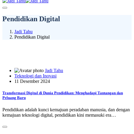
Pendidikan Digital
Jadi Tahu
Pendidikan Digital
Jadi Tahu
Teknologi dan Inovasi
11 Desember 2024
Transformasi Digital di Dunia Pendidikan: Menghadapi Tantangan dan
Peluang Baru
Pendidikan adalah kunci kemajuan peradaban manusia, dan dengan
kemajuan teknologi digital, pendidikan kini memasuki era…