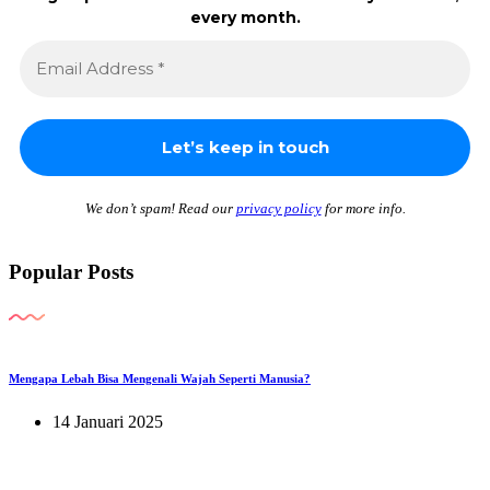
every month.
We don’t spam! Read our
privacy policy
for more info.
Popular Posts
Mengapa Lebah Bisa Mengenali Wajah Seperti Manusia?
14 Januari 2025