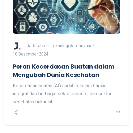
Jadi Tahu
Teknologi dan Inovasi
10 Desember 2024
Peran Kecerdasan Buatan dalam
Mengubah Dunia Kesehatan
Kecerdasan buatan (AI) sudah menjadi bagian
integral dari berbagai sektor industri, dan sektor
kesehatan bukanlah…