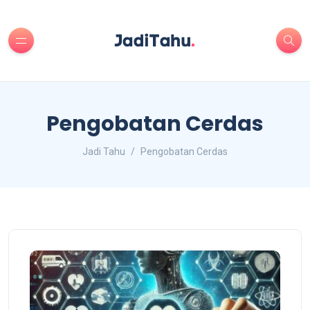
Pengobatan Cerdas
Jadi Tahu
Pengobatan Cerdas