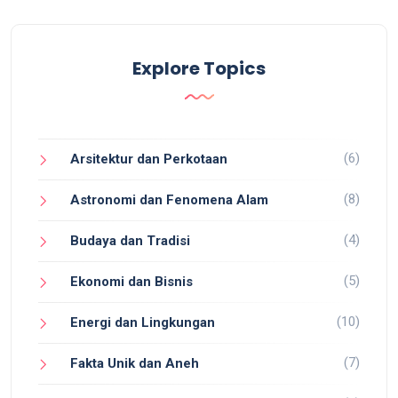
Explore Topics
(6)
Arsitektur dan Perkotaan
(8)
Astronomi dan Fenomena Alam
(4)
Budaya dan Tradisi
(5)
Ekonomi dan Bisnis
(10)
Energi dan Lingkungan
(7)
Fakta Unik dan Aneh