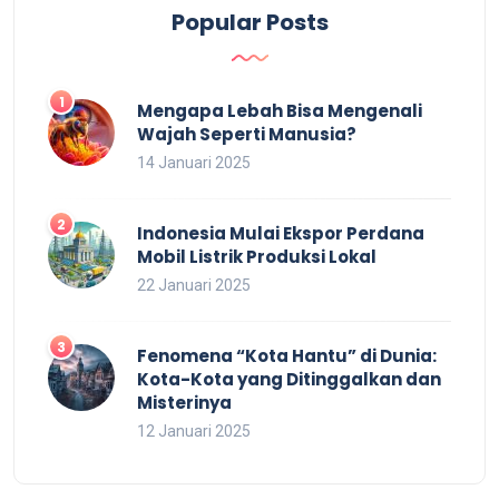
Popular Posts
Mengapa Lebah Bisa Mengenali
Wajah Seperti Manusia?
14 Januari 2025
Indonesia Mulai Ekspor Perdana
Mobil Listrik Produksi Lokal
22 Januari 2025
Fenomena “Kota Hantu” di Dunia:
Kota-Kota yang Ditinggalkan dan
Misterinya
12 Januari 2025