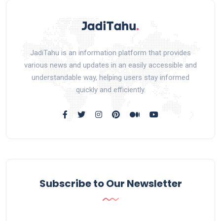
JadiTahu is an information platform that provides
various news and updates in an easily accessible and
understandable way, helping users stay informed
quickly and efficiently.
Subscribe to Our Newsletter