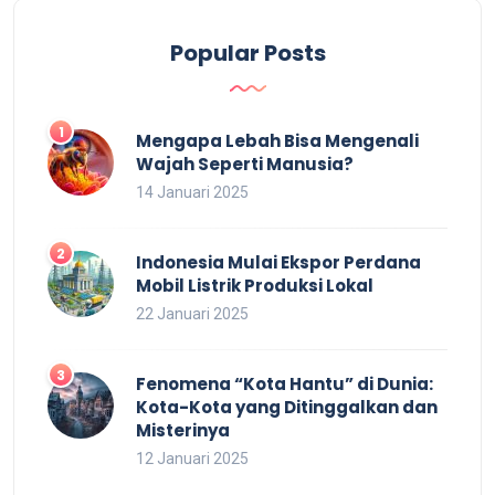
Popular Posts
Mengapa Lebah Bisa Mengenali
Wajah Seperti Manusia?
14 Januari 2025
Indonesia Mulai Ekspor Perdana
Mobil Listrik Produksi Lokal
22 Januari 2025
Fenomena “Kota Hantu” di Dunia:
Kota-Kota yang Ditinggalkan dan
Misterinya
12 Januari 2025