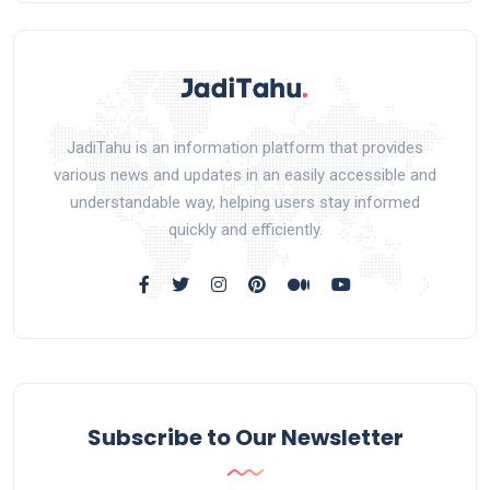
JadiTahu is an information platform that provides
various news and updates in an easily accessible and
understandable way, helping users stay informed
quickly and efficiently.
Subscribe to Our Newsletter