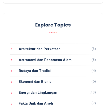
Explore Topics
(6)
Arsitektur dan Perkotaan
(8)
Astronomi dan Fenomena Alam
(4)
Budaya dan Tradisi
(5)
Ekonomi dan Bisnis
(10)
Energi dan Lingkungan
(7)
Fakta Unik dan Aneh