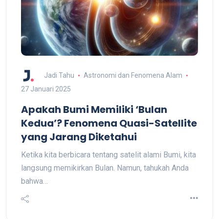
Jadi Tahu
Astronomi dan Fenomena Alam
27 Januari 2025
Apakah Bumi Memiliki ‘Bulan
Kedua’? Fenomena Quasi-Satellite
yang Jarang Diketahui
Ketika kita berbicara tentang satelit alami Bumi, kita
langsung memikirkan Bulan. Namun, tahukah Anda
bahwa…