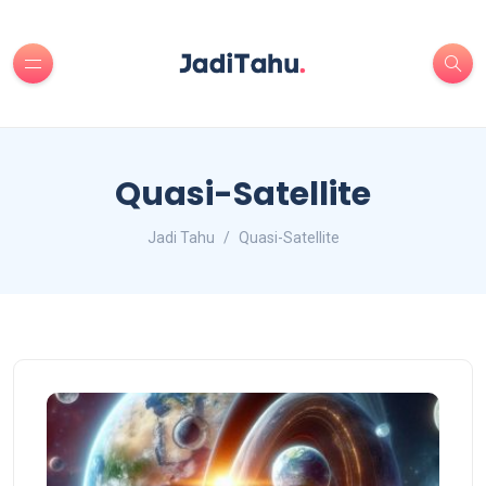
Quasi-Satellite
Jadi Tahu
Quasi-Satellite