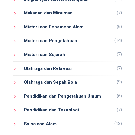
(7)
Makanan dan Minuman
(6)
Misteri dan Fenomena Alam
(14)
Misteri dan Pengetahuan
(7)
Misteri dan Sejarah
(7)
Olahraga dan Rekreasi
(9)
Olahraga dan Sepak Bola
(6)
Pendidikan dan Pengetahuan Umum
(7)
Pendidikan dan Teknologi
(13)
Sains dan Alam