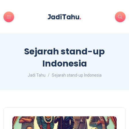
Sejarah stand-up
Indonesia
Jadi Tahu
Sejarah stand-up Indonesia