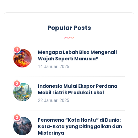
Popular Posts
Mengapa Lebah Bisa Mengenali
Wajah Seperti Manusia?
14 Januari 2025
Indonesia Mulai Ekspor Perdana
Mobil Listrik Produksi Lokal
22 Januari 2025
Fenomena “Kota Hantu” di Dunia:
Kota-Kota yang Ditinggalkan dan
Misterinya