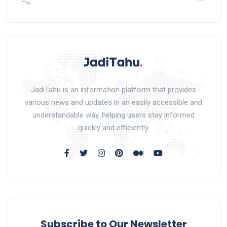
JadiTahu is an information platform that provides
various news and updates in an easily accessible and
understandable way, helping users stay informed
quickly and efficiently.
Subscribe to Our Newsletter