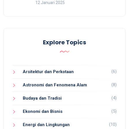
12 Januari 2025
Explore Topics
(6)
Arsitektur dan Perkotaan
(8)
Astronomi dan Fenomena Alam
(4)
Budaya dan Tradisi
(5)
Ekonomi dan Bisnis
(10)
Energi dan Lingkungan