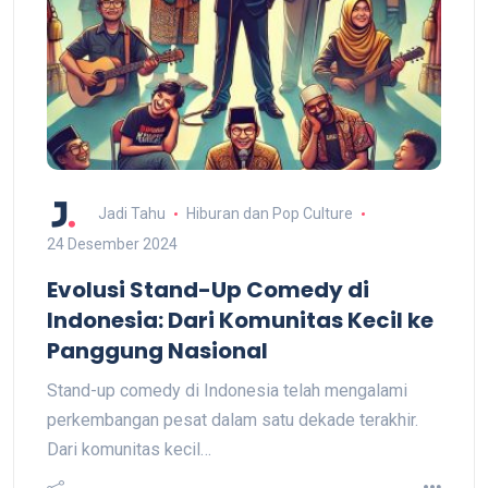
Jadi Tahu
Hiburan dan Pop Culture
24 Desember 2024
Evolusi Stand-Up Comedy di
Indonesia: Dari Komunitas Kecil ke
Panggung Nasional
Stand-up comedy di Indonesia telah mengalami
perkembangan pesat dalam satu dekade terakhir.
Dari komunitas kecil…