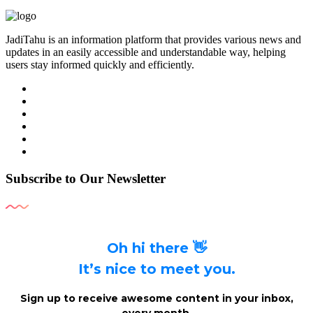
JadiTahu is an information platform that provides various news and
updates in an easily accessible and understandable way, helping
users stay informed quickly and efficiently.
Subscribe to Our Newsletter
Oh hi there 👋
It’s nice to meet you.
Sign up to receive awesome content in your inbox,
every month.