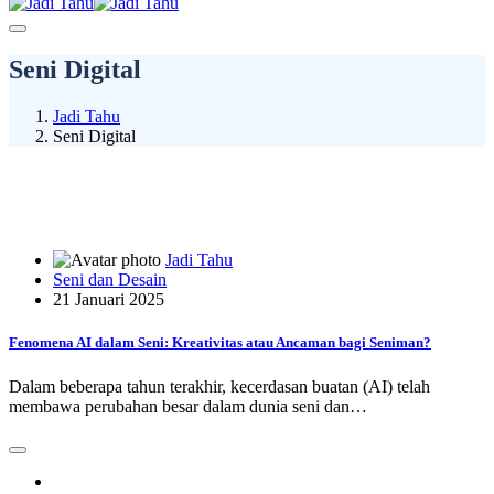
Seni Digital
Jadi Tahu
Seni Digital
Jadi Tahu
Seni dan Desain
21 Januari 2025
Fenomena AI dalam Seni: Kreativitas atau Ancaman bagi Seniman?
Dalam beberapa tahun terakhir, kecerdasan buatan (AI) telah
membawa perubahan besar dalam dunia seni dan…