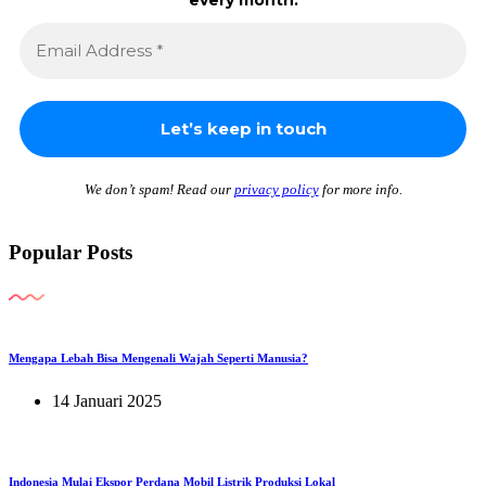
We don’t spam! Read our
privacy policy
for more info.
Popular Posts
Mengapa Lebah Bisa Mengenali Wajah Seperti Manusia?
14 Januari 2025
Indonesia Mulai Ekspor Perdana Mobil Listrik Produksi Lokal