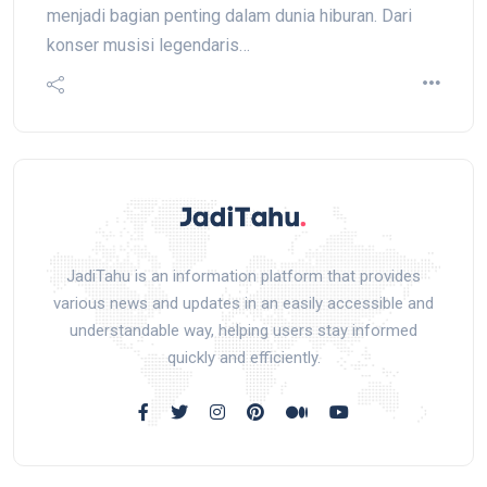
menjadi bagian penting dalam dunia hiburan. Dari
konser musisi legendaris…
JadiTahu is an information platform that provides
various news and updates in an easily accessible and
understandable way, helping users stay informed
quickly and efficiently.