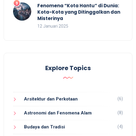
Fenomena “Kota Hantu” di Dunia:
Kota-Kota yang Ditinggalkan dan
Misterinya
12 Januari 2025
Explore Topics
(6)
Arsitektur dan Perkotaan
(8)
Astronomi dan Fenomena Alam
(4)
Budaya dan Tradisi