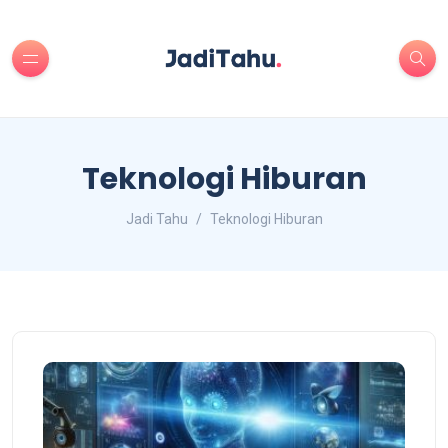
Teknologi Hiburan
Jadi Tahu
Teknologi Hiburan