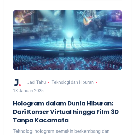
Jadi Tahu
Teknologi dan Hiburan
13 Januari 2025
Hologram dalam Dunia Hiburan:
Dari Konser Virtual hingga Film 3D
Tanpa Kacamata
Teknologi hologram semakin berkembang dan