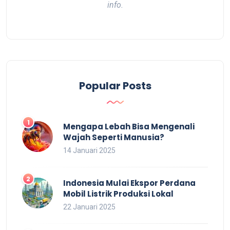
info.
Popular Posts
Mengapa Lebah Bisa Mengenali
Wajah Seperti Manusia?
14 Januari 2025
Indonesia Mulai Ekspor Perdana
Mobil Listrik Produksi Lokal
22 Januari 2025