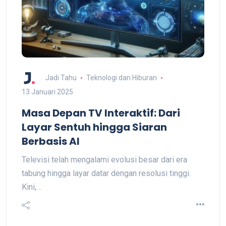
Jadi Tahu
Teknologi dan Hiburan
13 Januari 2025
Masa Depan TV Interaktif: Dari
Layar Sentuh hingga Siaran
Berbasis AI
Televisi telah mengalami evolusi besar dari era
tabung hingga layar datar dengan resolusi tinggi.
Kini,…