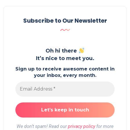
Subscribe to Our Newsletter
Oh hi there
It’s nice to meet you.
Sign up to receive awesome content in
your inbox, every month.
We don’t spam! Read our
privacy policy
for more