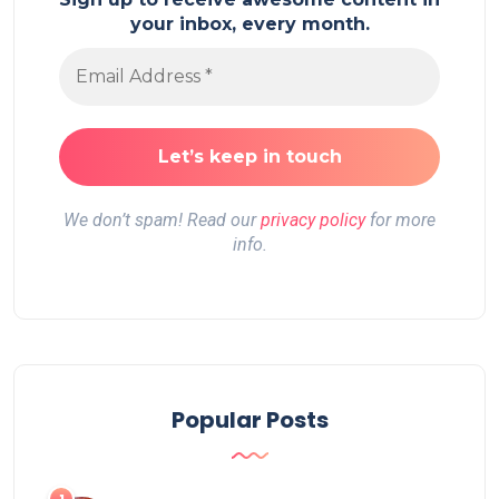
your inbox, every month.
We don’t spam! Read our
privacy policy
for more
info.
Popular Posts