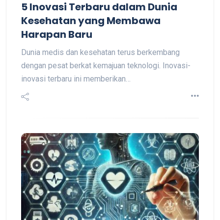
5 Inovasi Terbaru dalam Dunia
Kesehatan yang Membawa
Harapan Baru
Dunia medis dan kesehatan terus berkembang
dengan pesat berkat kemajuan teknologi. Inovasi-
inovasi terbaru ini memberikan…