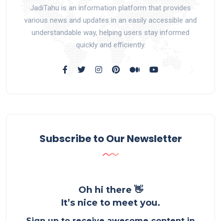
JadiTahu is an information platform that provides
various news and updates in an easily accessible and
understandable way, helping users stay informed
quickly and efficiently.
Subscribe to Our Newsletter
Oh hi there 👋
It’s nice to meet you.
Sign up to receive awesome content in