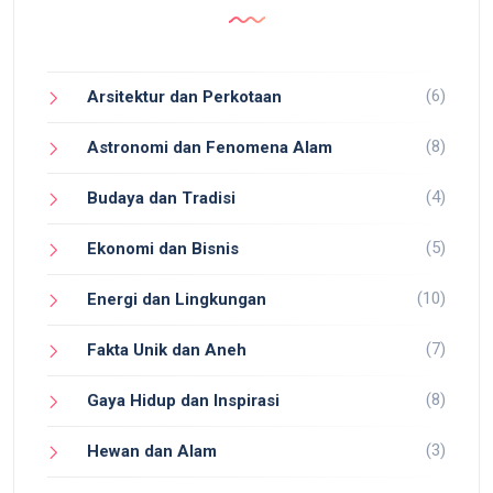
(6)
Arsitektur dan Perkotaan
(8)
Astronomi dan Fenomena Alam
(4)
Budaya dan Tradisi
(5)
Ekonomi dan Bisnis
(10)
Energi dan Lingkungan
(7)
Fakta Unik dan Aneh
(8)
Gaya Hidup dan Inspirasi
(3)
Hewan dan Alam