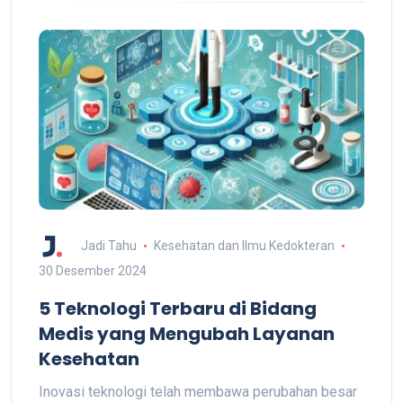
Jadi Tahu
Kesehatan dan Ilmu Kedokteran
30 Desember 2024
5 Teknologi Terbaru di Bidang
Medis yang Mengubah Layanan
Kesehatan
Inovasi teknologi telah membawa perubahan besar