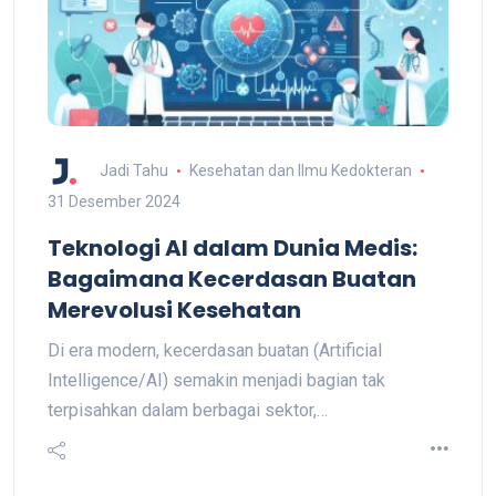
Jadi Tahu
Kesehatan dan Ilmu Kedokteran
31 Desember 2024
Teknologi AI dalam Dunia Medis:
Bagaimana Kecerdasan Buatan
Merevolusi Kesehatan
Di era modern, kecerdasan buatan (Artificial
Intelligence/AI) semakin menjadi bagian tak
terpisahkan dalam berbagai sektor,…