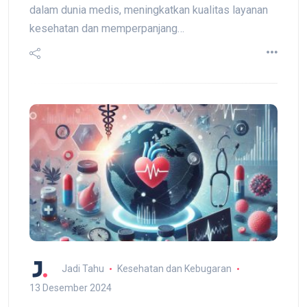
dalam dunia medis, meningkatkan kualitas layanan
kesehatan dan memperpanjang…
Jadi Tahu
Kesehatan dan Kebugaran
13 Desember 2024