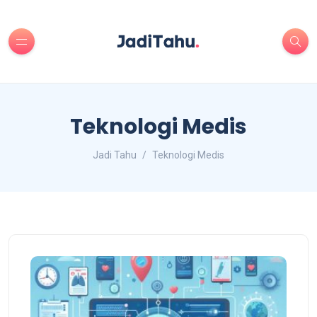
Teknologi Medis
Jadi Tahu
Teknologi Medis