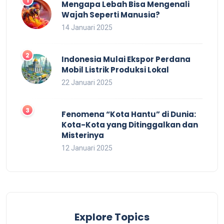
Mengapa Lebah Bisa Mengenali
Wajah Seperti Manusia?
14 Januari 2025
Indonesia Mulai Ekspor Perdana
Mobil Listrik Produksi Lokal
22 Januari 2025
Fenomena “Kota Hantu” di Dunia:
Kota-Kota yang Ditinggalkan dan
Misterinya
12 Januari 2025
Explore Topics