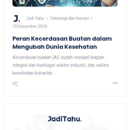
Jadi Tahu
Teknologi dan Inovasi
10 Desember 2024
Peran Kecerdasan Buatan dalam
Mengubah Dunia Kesehatan
Kecerdasan buatan (AI) sudah menjadi bagian
integral dari berbagai sektor industri, dan sektor
kesehatan bukanlah…