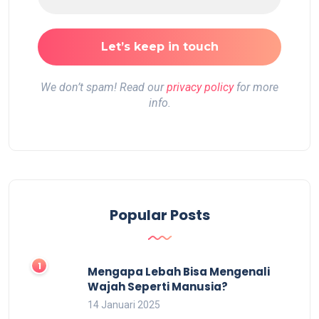
We don’t spam! Read our
privacy policy
for more
info.
Popular Posts
Mengapa Lebah Bisa Mengenali
Wajah Seperti Manusia?
14 Januari 2025