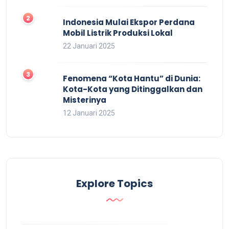
Indonesia Mulai Ekspor Perdana
Mobil Listrik Produksi Lokal
22 Januari 2025
Fenomena “Kota Hantu” di Dunia:
Kota-Kota yang Ditinggalkan dan
Misterinya
12 Januari 2025
Explore Topics