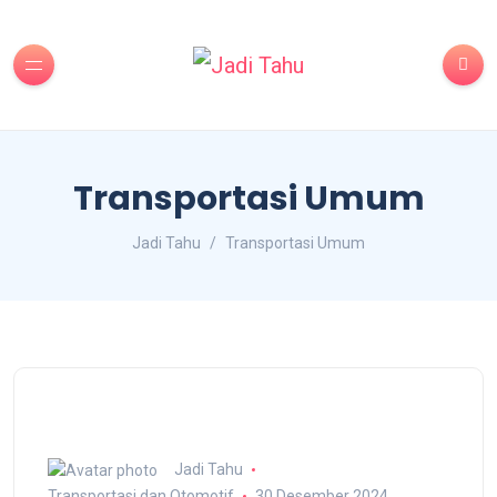
Transportasi Umum
Jadi Tahu
Transportasi Umum
Jadi Tahu
Transportasi dan Otomotif
30 Desember 2024