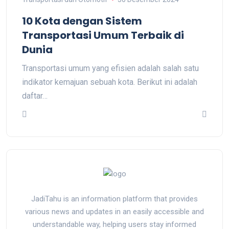
10 Kota dengan Sistem
Transportasi Umum Terbaik di
Dunia
Transportasi umum yang efisien adalah salah satu
indikator kemajuan sebuah kota. Berikut ini adalah
daftar…
JadiTahu is an information platform that provides
various news and updates in an easily accessible and
understandable way, helping users stay informed