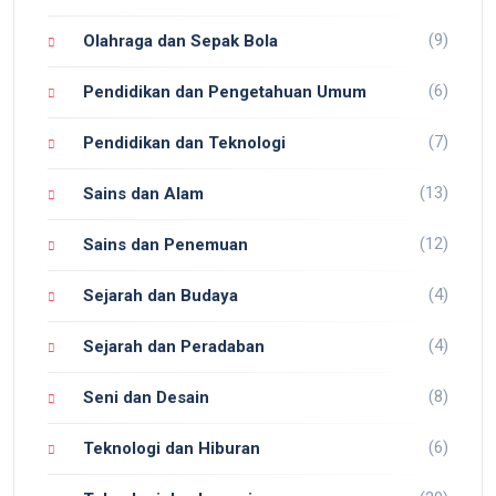
(9)
Olahraga dan Sepak Bola
(6)
Pendidikan dan Pengetahuan Umum
(7)
Pendidikan dan Teknologi
(13)
Sains dan Alam
(12)
Sains dan Penemuan
(4)
Sejarah dan Budaya
(4)
Sejarah dan Peradaban
(8)
Seni dan Desain
(6)
Teknologi dan Hiburan