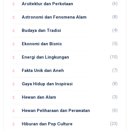
(6)
Arsitektur dan Perkotaan
(8)
Astronomi dan Fenomena Alam
(4)
Budaya dan Tradisi
(5)
Ekonomi dan Bisnis
(10)
Energi dan Lingkungan
(7)
Fakta Unik dan Aneh
(8)
Gaya Hidup dan Inspirasi
(3)
Hewan dan Alam
(6)
Hewan Peliharaan dan Perawatan
(23)
Hiburan dan Pop Culture