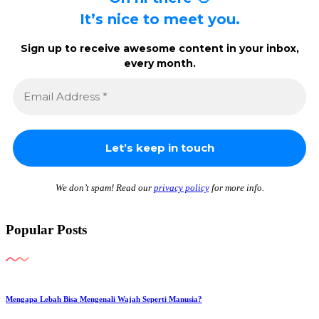
It’s nice to meet you.
Sign up to receive awesome content in your inbox,
every month.
We don’t spam! Read our
privacy policy
for more info.
Popular Posts
Mengapa Lebah Bisa Mengenali Wajah Seperti Manusia?