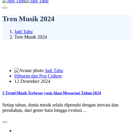
Tren Musik 2024
Jadi Tahu
Tren Musik 2024
Jadi Tahu
Hiburan dan Pop Culture
12 Desember 2024
5 Trend Musik Terbesar yang Akan Mewarnai Tahun 2024
Setiap tahun, dunia musik selalu dipenuhi dengan inovasi dan
perubahan, dari genre baru hingga evolusi…