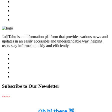
JadiTahu is an information platform that provides various news and
updates in an easily accessible and understandable way, helping
users stay informed quickly and efficiently.
Subscribe to Our Newsletter
Oh hi there 👋