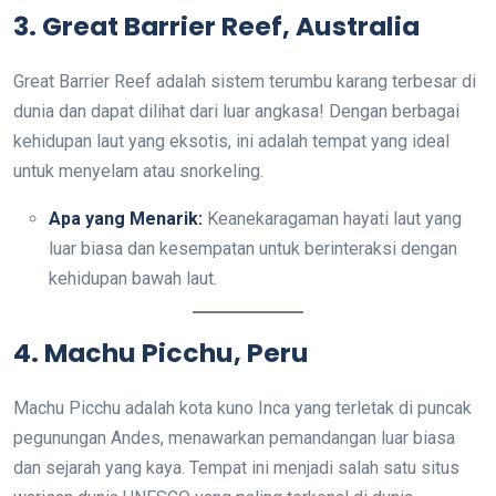
3. Great Barrier Reef, Australia
Great Barrier Reef adalah sistem terumbu karang terbesar di
dunia dan dapat dilihat dari luar angkasa! Dengan berbagai
kehidupan laut yang eksotis, ini adalah tempat yang ideal
untuk menyelam atau snorkeling.
Apa yang Menarik:
Keanekaragaman hayati laut yang
luar biasa dan kesempatan untuk berinteraksi dengan
kehidupan bawah laut.
4. Machu Picchu, Peru
Machu Picchu adalah kota kuno Inca yang terletak di puncak
pegunungan Andes, menawarkan pemandangan luar biasa
dan sejarah yang kaya. Tempat ini menjadi salah satu situs