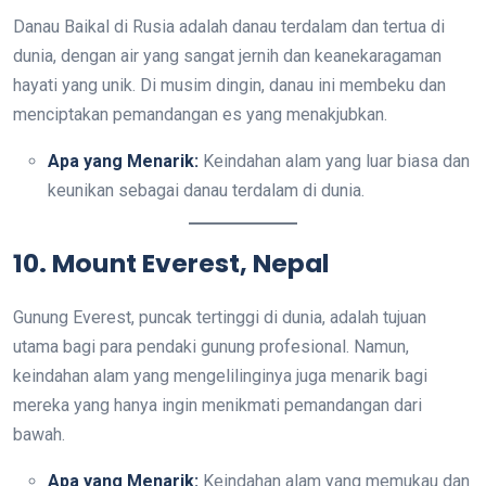
Danau Baikal di Rusia adalah danau terdalam dan tertua di
dunia, dengan air yang sangat jernih dan keanekaragaman
hayati yang unik. Di musim dingin, danau ini membeku dan
menciptakan pemandangan es yang menakjubkan.
Apa yang Menarik:
Keindahan alam yang luar biasa dan
keunikan sebagai danau terdalam di dunia.
10. Mount Everest, Nepal
Gunung Everest, puncak tertinggi di dunia, adalah tujuan
utama bagi para pendaki gunung profesional. Namun,
keindahan alam yang mengelilinginya juga menarik bagi
mereka yang hanya ingin menikmati pemandangan dari
bawah.
Apa yang Menarik:
Keindahan alam yang memukau dan