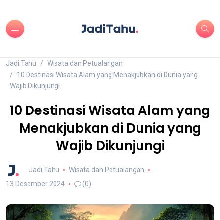
Jadi Tahu
Wisata dan Petualangan
10 Destinasi Wisata Alam yang Menakjubkan di Dunia yang
Wajib Dikunjungi
10 Destinasi Wisata Alam yang
Menakjubkan di Dunia yang
Wajib Dikunjungi
Jadi Tahu
Wisata dan Petualangan
13 Desember 2024
(0)