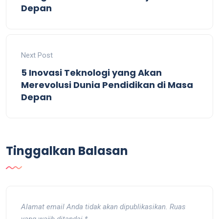
Depan
Next Post
5 Inovasi Teknologi yang Akan
Merevolusi Dunia Pendidikan di Masa
Depan
Tinggalkan Balasan
Alamat email Anda tidak akan dipublikasikan.
Ruas