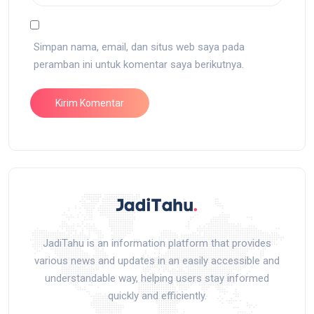
Simpan nama, email, dan situs web saya pada
peramban ini untuk komentar saya berikutnya.
JadiTahu is an information platform that provides
various news and updates in an easily accessible and
understandable way, helping users stay informed
quickly and efficiently.