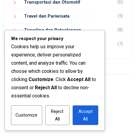
(6)
Transportasi dan Otomotif
(5)
Travel dan Pariwisata
(8)
Traveling dan Petualangan
We respect your privacy
(7)
Wisata dan Petualangan
Cookies help us improve your
experience, deliver personalized
content, and analyze traffic. You can
choose which cookies to allow by
clicking
Customize
. Click
Accept All
to
consent or
Reject All
to decline non-
© 2024 Jadi Tahu.
essential cookies.
Reject
Accept
Customize
All
All
Back to Top