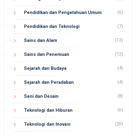
(6)
Pendidikan dan Pengetahuan Umum
(7)
Pendidikan dan Teknologi
(13)
Sains dan Alam
(12)
Sains dan Penemuan
(4)
Sejarah dan Budaya
(4)
Sejarah dan Peradaban
(8)
Seni dan Desain
(6)
Teknologi dan Hiburan
(20)
Teknologi dan Inovasi