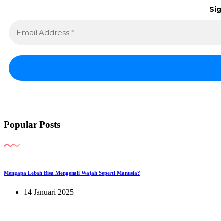
Sig
Popular Posts
Mengapa Lebah Bisa Mengenali Wajah Seperti Manusia?
14 Januari 2025