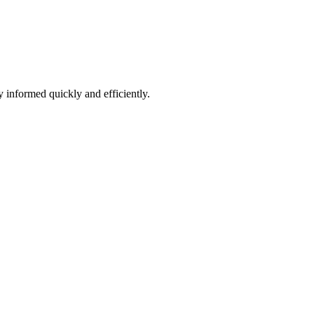
 informed quickly and efficiently.