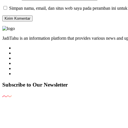
Simpan nama, email, dan situs web saya pada peramban ini untuk
JadiTahu is an information platform that provides various news and up
Subscribe to Our Newsletter