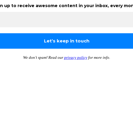
n up to receive awesome content in your inbox, every mon
We don’t spam! Read our
privacy policy
for more info.