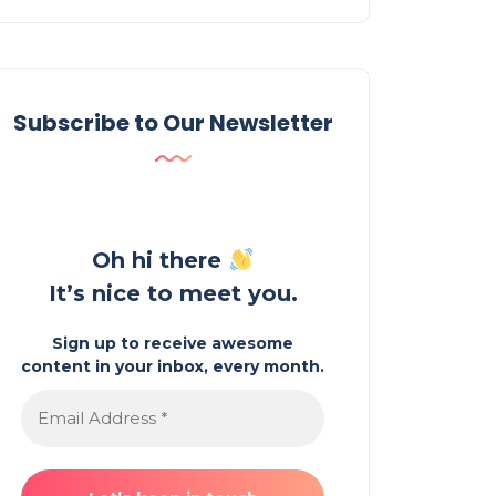
Subscribe to Our Newsletter
Oh hi there
It’s nice to meet you.
Sign up to receive awesome
content in your inbox, every month.