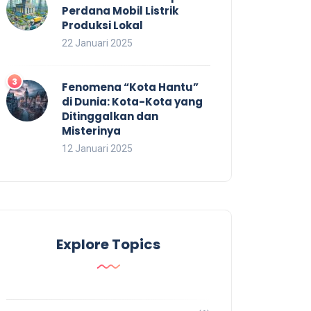
Perdana Mobil Listrik
Produksi Lokal
22 Januari 2025
Fenomena “Kota Hantu”
di Dunia: Kota-Kota yang
Ditinggalkan dan
Misterinya
12 Januari 2025
Explore Topics