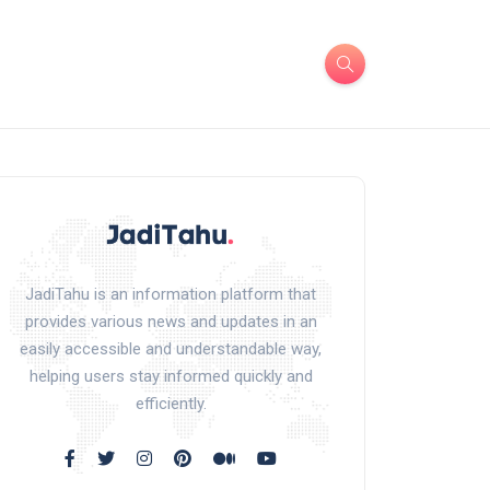
JadiTahu is an information platform that
provides various news and updates in an
easily accessible and understandable way,
helping users stay informed quickly and
efficiently.