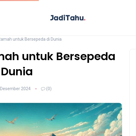
 Ramah untuk Bersepeda di Dunia
amah untuk Bersepeda
 Dunia
 Desember 2024
(0)