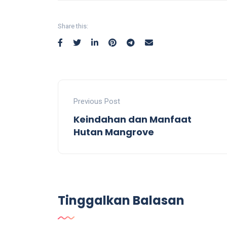
Share this:
Previous Post
Keindahan dan Manfaat
Hutan Mangrove
Tinggalkan Balasan