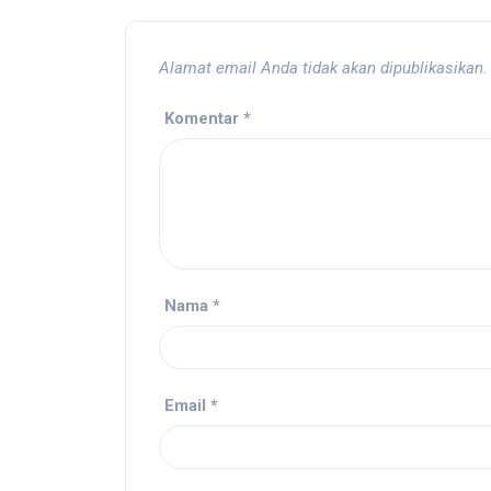
Alamat email Anda tidak akan dipublikasikan.
Komentar
*
Nama
*
Email
*