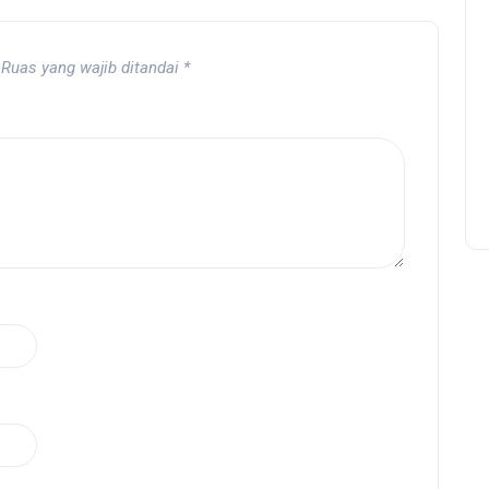
Ruas yang wajib ditandai
*