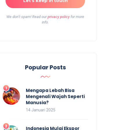
We don’t spam! Read our
privacy policy
for more
info.
Popular Posts
Mengapa Lebah Bisa
Mengenali Wajah Seperti
Manusia?
14 Januari 2025
Indonesia Mulai Ekspor