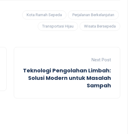
Kota Ramah Sepeda
Perjalanan Berkelanjutan
Transportasi Hijau
Wisata Bersepeda
Next Post
Teknologi Pengolahan Limbah:
Solusi Modern untuk Masalah
Sampah