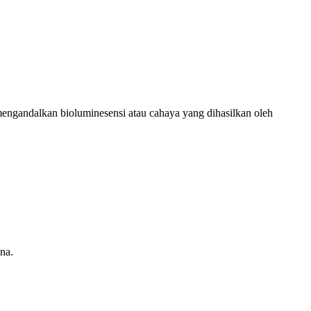
engandalkan bioluminesensi atau cahaya yang dihasilkan oleh
na.