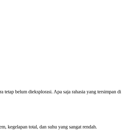
a tetap belum dieksplorasi. Apa saja rahasia yang tersimpan di
em, kegelapan total, dan suhu yang sangat rendah.