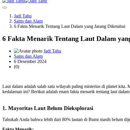
Jadi Tahu
Sains dan Alam
6 Fakta Menarik Tentang Laut Dalam yang Jarang Diketahui
6 Fakta Menarik Tentang Laut Dalam yan
Jadi Tahu
Sains dan Alam
6 Desember 2024
(0)
Laut dalam adalah salah satu wilayah paling misterius di planet kita
kedalaman ini? Berikut adalah enam fakta menarik tentang laut dal
1. Mayoritas Laut Belum Dieksplorasi
Tahukah Anda bahwa lebih dari 80% lautan di Bumi masih belum dijela
Fakta Menarik: