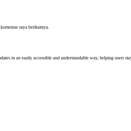
 komentar saya berikutnya.
dates in an easily accessible and understandable way, helping users stay