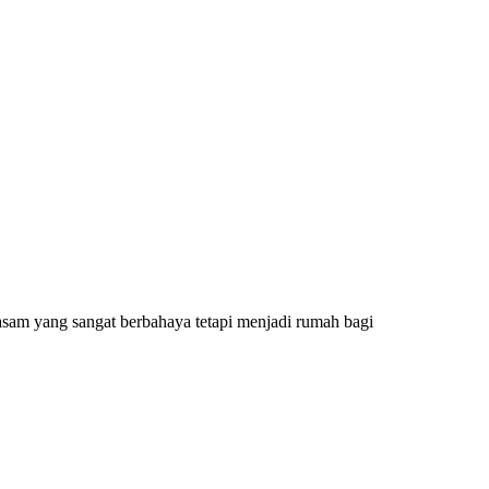
 asam yang sangat berbahaya tetapi menjadi rumah bagi