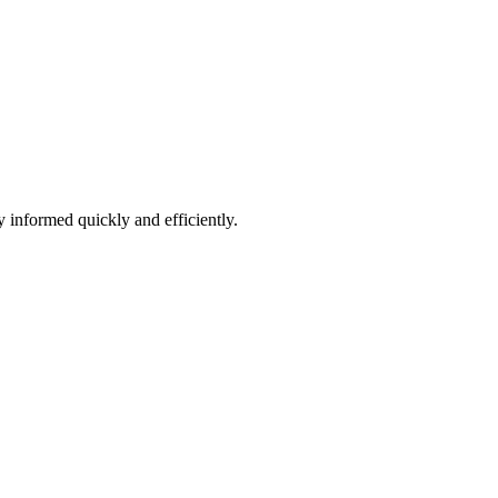
 informed quickly and efficiently.