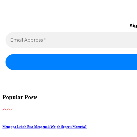
Sig
Popular Posts
Mengapa Lebah Bisa Mengenali Wajah Seperti Manusia?