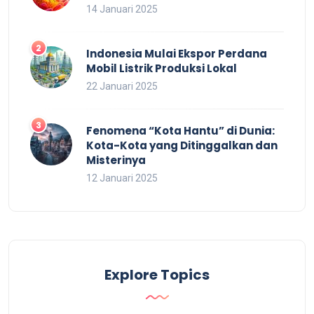
14 Januari 2025
Indonesia Mulai Ekspor Perdana
Mobil Listrik Produksi Lokal
22 Januari 2025
Fenomena “Kota Hantu” di Dunia:
Kota-Kota yang Ditinggalkan dan
Misterinya
12 Januari 2025
Explore Topics