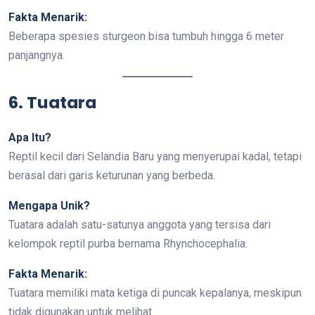
Fakta Menarik:
Beberapa spesies sturgeon bisa tumbuh hingga 6 meter
panjangnya.
6. Tuatara
Apa Itu?
Reptil kecil dari Selandia Baru yang menyerupai kadal, tetapi
berasal dari garis keturunan yang berbeda.
Mengapa Unik?
Tuatara adalah satu-satunya anggota yang tersisa dari
kelompok reptil purba bernama Rhynchocephalia.
Fakta Menarik:
Tuatara memiliki mata ketiga di puncak kepalanya, meskipun
tidak digunakan untuk melihat.