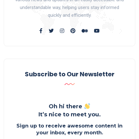
understandable way, helping users stay informed
quickly and efficiently.
Subscribe to Our Newsletter
Oh hi there
It’s nice to meet you.
Sign up to receive awesome content in
your inbox, every month.