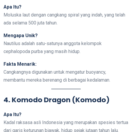
Apa Itu?
Moluska laut dengan cangkang spiral yang indah, yang telah
ada selama 500 juta tahun.
Mengapa Unik?
Nautilus adalah satu-satunya anggota kelompok
cephalopoda purba yang masih hidup.
Fakta Menarik:
Cangkangnya digunakan untuk mengatur buoyancy,
membantu mereka berenang di berbagai kedalaman.
4. Komodo Dragon (Komodo)
Apa Itu?
Kadal raksasa asli Indonesia yang merupakan spesies tertua
dari garis keturunan biawak, hidup sejak jutaan tahun lalu.