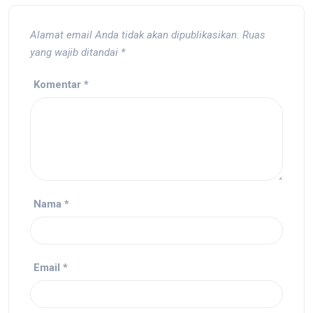
Alamat email Anda tidak akan dipublikasikan.
Ruas
yang wajib ditandai
*
Komentar
*
Nama
*
Email
*