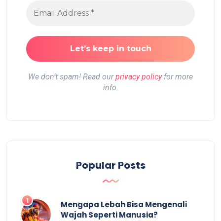
We don’t spam! Read our
privacy policy
for more
info.
Popular Posts
Mengapa Lebah Bisa Mengenali
Wajah Seperti Manusia?