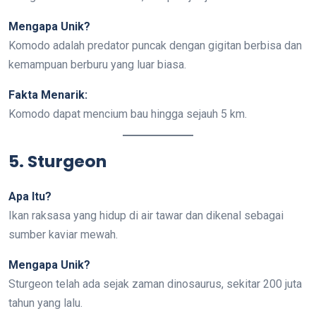
Mengapa Unik?
Komodo adalah predator puncak dengan gigitan berbisa dan
kemampuan berburu yang luar biasa.
Fakta Menarik:
Komodo dapat mencium bau hingga sejauh 5 km.
5. Sturgeon
Apa Itu?
Ikan raksasa yang hidup di air tawar dan dikenal sebagai
sumber kaviar mewah.
Mengapa Unik?
Sturgeon telah ada sejak zaman dinosaurus, sekitar 200 juta
tahun yang lalu.