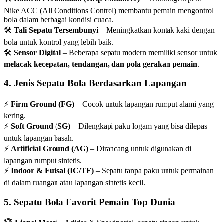
Nike ACC (All Conditions Control) membantu pemain mengontrol
bola dalam berbagai kondisi cuaca.
🛠
Tali Sepatu Tersembunyi
– Meningkatkan kontak kaki dengan
bola untuk kontrol yang lebih baik.
🛠
Sensor Digital
– Beberapa sepatu modern memiliki sensor untuk
melacak kecepatan, tendangan, dan pola gerakan pemain
.
4. Jenis Sepatu Bola Berdasarkan Lapangan
⚡
Firm Ground (FG)
– Cocok untuk lapangan rumput alami yang
kering.
⚡
Soft Ground (SG)
– Dilengkapi paku logam yang bisa dilepas
untuk lapangan basah.
⚡
Artificial Ground (AG)
– Dirancang untuk digunakan di
lapangan rumput sintetis.
⚡
Indoor & Futsal (IC/TF)
– Sepatu tanpa paku untuk permainan
di dalam ruangan atau lapangan sintetis kecil.
5. Sepatu Bola Favorit Pemain Top Dunia