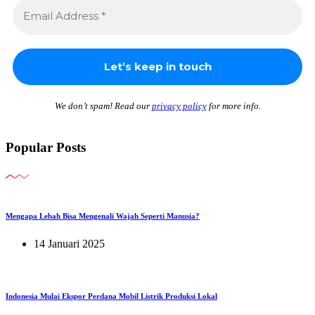
We don’t spam! Read our
privacy policy
for more info.
Popular Posts
Mengapa Lebah Bisa Mengenali Wajah Seperti Manusia?
14 Januari 2025
Indonesia Mulai Ekspor Perdana Mobil Listrik Produksi Lokal