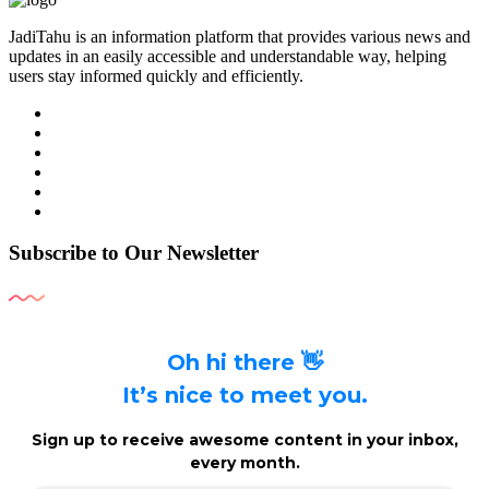
JadiTahu is an information platform that provides various news and
updates in an easily accessible and understandable way, helping
users stay informed quickly and efficiently.
Subscribe to Our Newsletter
Oh hi there 👋
It’s nice to meet you.
Sign up to receive awesome content in your inbox,
every month.