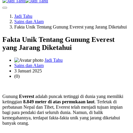
Jadi Tahu
Sains dan Alam
Fakta Unik Tentang Gunung Everest yang Jarang Diketahui
Fakta Unik Tentang Gunung Everest
yang Jarang Diketahui
Jadi Tahu
Sains dan Alam
3 Januari 2025
(0)
Gunung
Everest
adalah puncak tertinggi di dunia yang memiliki
ketinggian
8.849 meter di atas permukaan laut
. Terletak di
perbatasan Nepal dan Tibet, Everest telah menjadi tujuan impian
bagi para pendaki dari seluruh dunia. Namun, di balik
kemegahannya, terdapat fakta-fakta unik yang jarang diketahui
banyak orang.