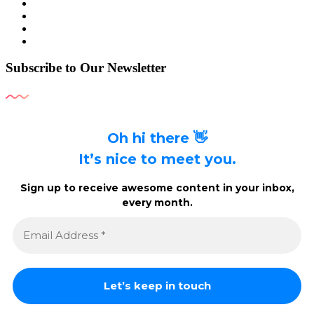
Subscribe to Our Newsletter
Oh hi there 👋
It’s nice to meet you.
Sign up to receive awesome content in your inbox,
every month.