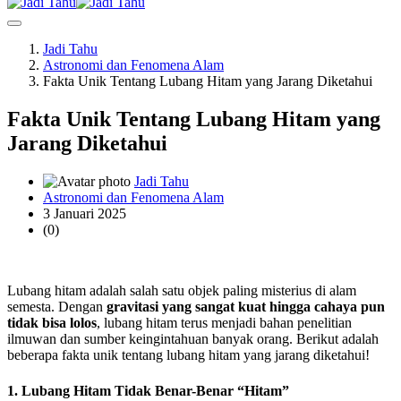
Jadi Tahu
Astronomi dan Fenomena Alam
Fakta Unik Tentang Lubang Hitam yang Jarang Diketahui
Fakta Unik Tentang Lubang Hitam yang
Jarang Diketahui
Jadi Tahu
Astronomi dan Fenomena Alam
3 Januari 2025
(0)
Lubang hitam adalah salah satu objek paling misterius di alam
semesta. Dengan
gravitasi yang sangat kuat hingga cahaya pun
tidak bisa lolos
, lubang hitam terus menjadi bahan penelitian
ilmuwan dan sumber keingintahuan banyak orang. Berikut adalah
beberapa fakta unik tentang lubang hitam yang jarang diketahui!
1. Lubang Hitam Tidak Benar-Benar “Hitam”