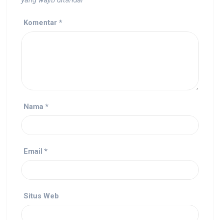
yang wajib ditandai
*
Komentar
*
Nama
*
Email
*
Situs Web