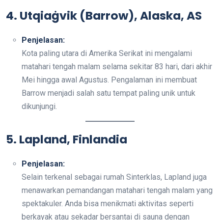
4. Utqiaġvik (Barrow), Alaska, AS
Penjelasan:
Kota paling utara di Amerika Serikat ini mengalami
matahari tengah malam selama sekitar 83 hari, dari akhir
Mei hingga awal Agustus. Pengalaman ini membuat
Barrow menjadi salah satu tempat paling unik untuk
dikunjungi.
5. Lapland, Finlandia
Penjelasan:
Selain terkenal sebagai rumah Sinterklas, Lapland juga
menawarkan pemandangan matahari tengah malam yang
spektakuler. Anda bisa menikmati aktivitas seperti
berkayak atau sekadar bersantai di sauna dengan