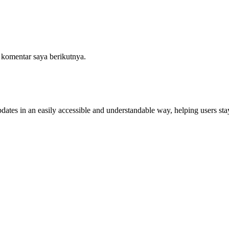
 komentar saya berikutnya.
dates in an easily accessible and understandable way, helping users stay