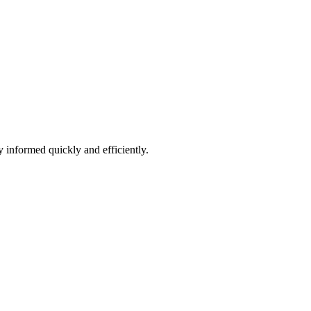
 informed quickly and efficiently.