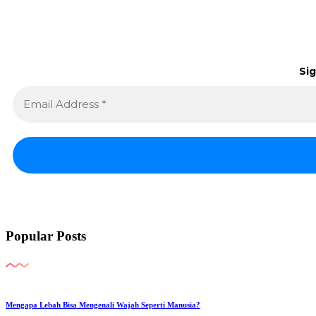
Sig
Popular Posts
Mengapa Lebah Bisa Mengenali Wajah Seperti Manusia?