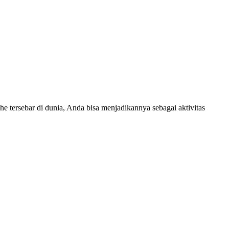
e tersebar di dunia, Anda bisa menjadikannya sebagai aktivitas