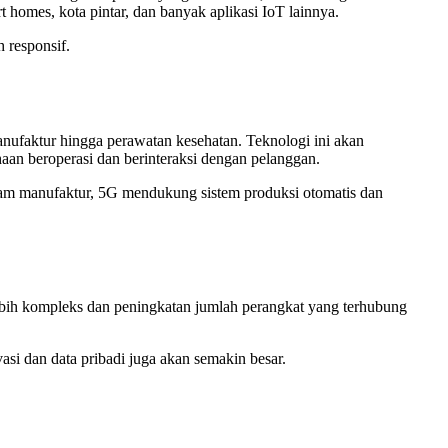
homes, kota pintar, dan banyak aplikasi IoT lainnya.
 responsif.
anufaktur hingga perawatan kesehatan. Teknologi ini akan
aan beroperasi dan berinteraksi dengan pelanggan.
lam manufaktur, 5G mendukung sistem produksi otomatis dan
ebih kompleks dan peningkatan jumlah perangkat yang terhubung
i dan data pribadi juga akan semakin besar.