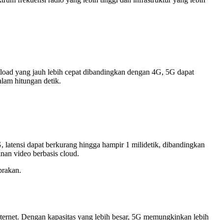
load yang jauh lebih cepat dibandingkan dengan 4G, 5G dapat
lam hitungan detik.
 latensi dapat berkurang hingga hampir 1 milidetik, dibandingkan
inan video berbasis cloud.
brakan.
nternet. Dengan kapasitas yang lebih besar, 5G memungkinkan lebih